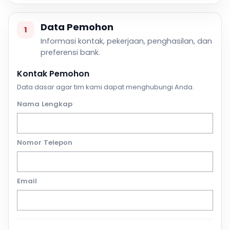
Data Pemohon
1
Informasi kontak, pekerjaan, penghasilan, dan
preferensi bank.
Kontak Pemohon
Data dasar agar tim kami dapat menghubungi Anda.
Nama Lengkap
Nomor Telepon
Email