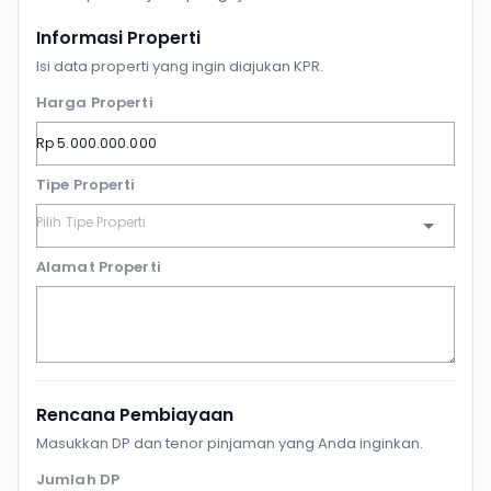
Informasi Properti
Isi data properti yang ingin diajukan KPR.
Harga Properti
Tipe Properti
Alamat Properti
Rencana Pembiayaan
Masukkan DP dan tenor pinjaman yang Anda inginkan.
Jumlah DP