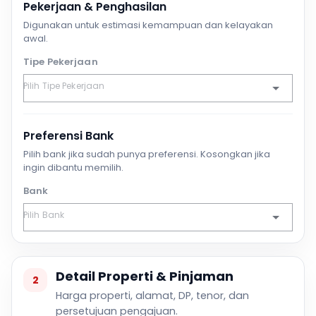
Pekerjaan & Penghasilan
Digunakan untuk estimasi kemampuan dan kelayakan
awal.
Tipe Pekerjaan
Preferensi Bank
Pilih bank jika sudah punya preferensi. Kosongkan jika
ingin dibantu memilih.
Bank
Detail Properti & Pinjaman
2
Harga properti, alamat, DP, tenor, dan
persetujuan pengajuan.