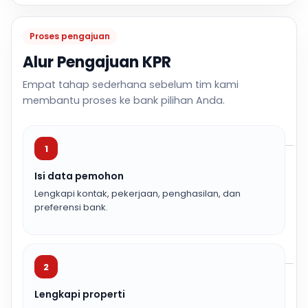
Proses pengajuan
Alur Pengajuan KPR
Empat tahap sederhana sebelum tim kami
membantu proses ke bank pilihan Anda.
1
Isi data pemohon
Lengkapi kontak, pekerjaan, penghasilan, dan
preferensi bank.
2
Lengkapi properti