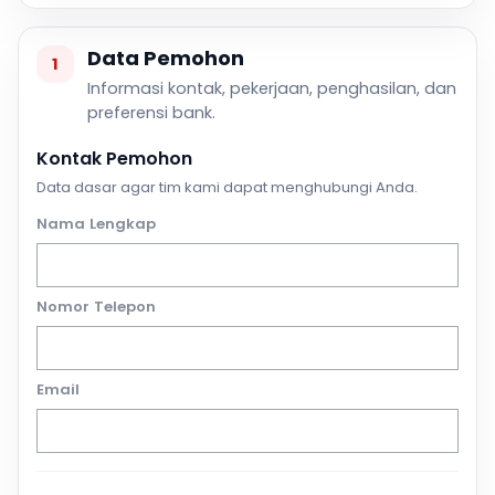
Data Pemohon
1
Informasi kontak, pekerjaan, penghasilan, dan
preferensi bank.
Kontak Pemohon
Data dasar agar tim kami dapat menghubungi Anda.
Nama Lengkap
Nomor Telepon
Email