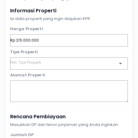
Informasi Properti
Isi data properti yang ingin diajukan KPR.
Harga Properti
Tipe Properti
Alamat Properti
Rencana Pembiayaan
Masukkan DP dan tenor pinjaman yang Anda inginkan.
Jumlah DP