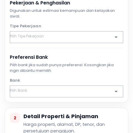
Pekerjaan & Penghasilan
Digunakan untuk estimasi kemampuan dan kelayakan
awal.
Tipe Pekerjaan
Preferensi Bank
Pilih bank jika sudah punya preferensi. Kosongkan jika
ingin dibantu memilih.
Bank
Detail Properti & Pinjaman
2
Harga properti, alamat, DP, tenor, dan
persetujuan pengajuan.