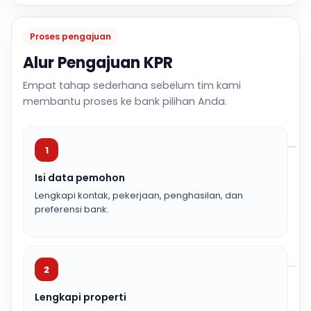
Proses pengajuan
Alur Pengajuan KPR
Empat tahap sederhana sebelum tim kami
membantu proses ke bank pilihan Anda.
1
Isi data pemohon
Lengkapi kontak, pekerjaan, penghasilan, dan
preferensi bank.
2
Lengkapi properti