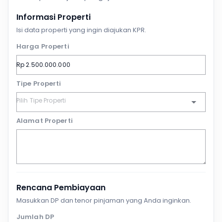
Informasi Properti
Isi data properti yang ingin diajukan KPR.
Harga Properti
Tipe Properti
Alamat Properti
Rencana Pembiayaan
Masukkan DP dan tenor pinjaman yang Anda inginkan.
Jumlah DP