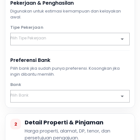
Pekerjaan & Penghasilan
Digunakan untuk estimasi kemampuan dan kelayakan
awal.
Tipe Pekerjaan
Preferensi Bank
Pilih bank jika sudah punya preferensi. Kosongkan jika
ingin dibantu memilih.
Bank
Detail Properti & Pinjaman
2
Harga properti, alamat, DP, tenor, dan
persetujuan pengajuan.