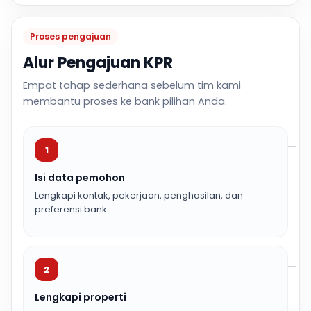
Proses pengajuan
Alur Pengajuan KPR
Empat tahap sederhana sebelum tim kami
membantu proses ke bank pilihan Anda.
1
Isi data pemohon
Lengkapi kontak, pekerjaan, penghasilan, dan
preferensi bank.
2
Lengkapi properti