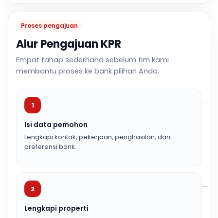
Proses pengajuan
Alur Pengajuan KPR
Empat tahap sederhana sebelum tim kami
membantu proses ke bank pilihan Anda.
1
Isi data pemohon
Lengkapi kontak, pekerjaan, penghasilan, dan
preferensi bank.
2
Lengkapi properti