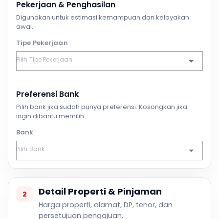
Pekerjaan & Penghasilan
Digunakan untuk estimasi kemampuan dan kelayakan
awal.
Tipe Pekerjaan
Preferensi Bank
Pilih bank jika sudah punya preferensi. Kosongkan jika
ingin dibantu memilih.
Bank
Detail Properti & Pinjaman
2
Harga properti, alamat, DP, tenor, dan
persetujuan pengajuan.