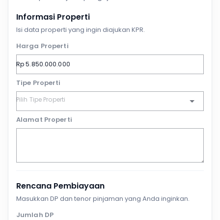
Informasi Properti
Isi data properti yang ingin diajukan KPR.
Harga Properti
Tipe Properti
Alamat Properti
Rencana Pembiayaan
Masukkan DP dan tenor pinjaman yang Anda inginkan.
Jumlah DP