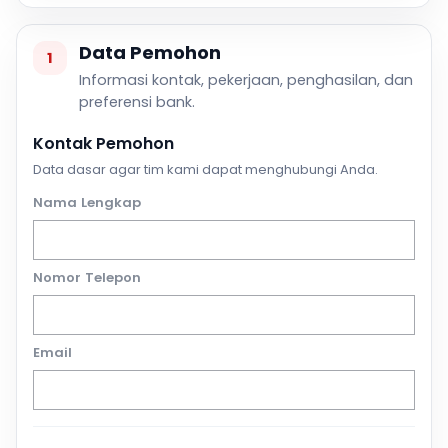
Data Pemohon
1
Informasi kontak, pekerjaan, penghasilan, dan
preferensi bank.
Kontak Pemohon
Data dasar agar tim kami dapat menghubungi Anda.
Nama Lengkap
Nomor Telepon
Email