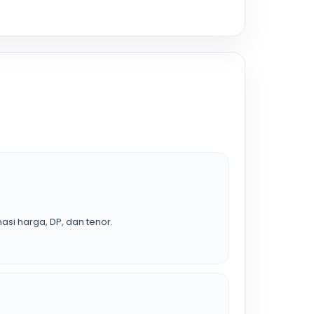
asi harga, DP, dan tenor.