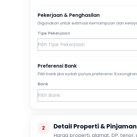
Pekerjaan & Penghasilan
Digunakan untuk estimasi kemampuan dan kelay
Tipe Pekerjaan
Preferensi Bank
Pilih bank jika sudah punya preferensi. Kosongkan 
Bank
Detail Properti & Pinjaman
2
Harga properti, alamat, DP, tenor,