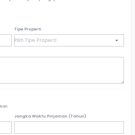
Tipe Properti
kan.
Jangka Waktu Pinjaman (Tahun)