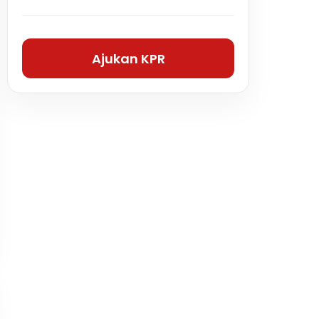
Ajukan KPR