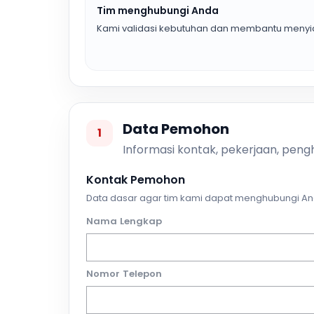
Tim menghubungi Anda
Kami validasi kebutuhan dan membantu menyia
Data Pemohon
1
Informasi kontak, pekerjaan, pengh
Kontak Pemohon
Data dasar agar tim kami dapat menghubungi An
Nama Lengkap
Nomor Telepon