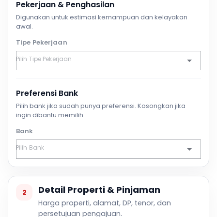
Pekerjaan & Penghasilan
Digunakan untuk estimasi kemampuan dan kelayakan
awal.
Tipe Pekerjaan
Preferensi Bank
Pilih bank jika sudah punya preferensi. Kosongkan jika
ingin dibantu memilih.
Bank
Detail Properti & Pinjaman
2
Harga properti, alamat, DP, tenor, dan
persetujuan pengajuan.