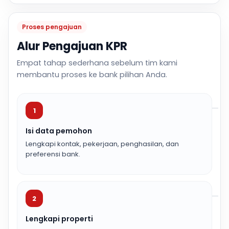
Proses pengajuan
Alur Pengajuan KPR
Empat tahap sederhana sebelum tim kami
membantu proses ke bank pilihan Anda.
1
Isi data pemohon
Lengkapi kontak, pekerjaan, penghasilan, dan
preferensi bank.
2
Lengkapi properti