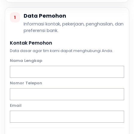
Data Pemohon
1
Informasi kontak, pekerjaan, penghasilan, dan
preferensi bank.
Kontak Pemohon
Data dasar agar tim kami dapat menghubungi Anda.
Nama Lengkap
Nomor Telepon
Email