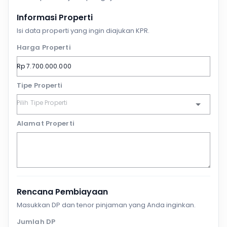
Informasi Properti
Isi data properti yang ingin diajukan KPR.
Harga Properti
Tipe Properti
Alamat Properti
Rencana Pembiayaan
Masukkan DP dan tenor pinjaman yang Anda inginkan.
Jumlah DP