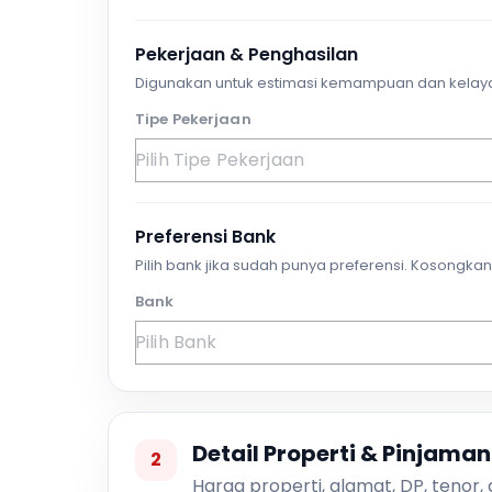
Pekerjaan & Penghasilan
Digunakan untuk estimasi kemampuan dan kelay
Tipe Pekerjaan
Preferensi Bank
Pilih bank jika sudah punya preferensi. Kosongkan 
Bank
Detail Properti & Pinjaman
2
Harga properti, alamat, DP, tenor,