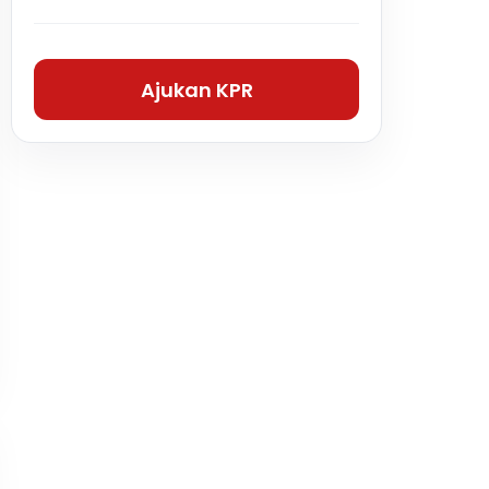
Ajukan KPR