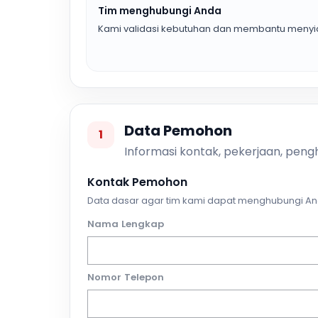
Tim menghubungi Anda
Kami validasi kebutuhan dan membantu menyia
Data Pemohon
1
Informasi kontak, pekerjaan, pengh
Kontak Pemohon
Data dasar agar tim kami dapat menghubungi An
Nama Lengkap
Nomor Telepon