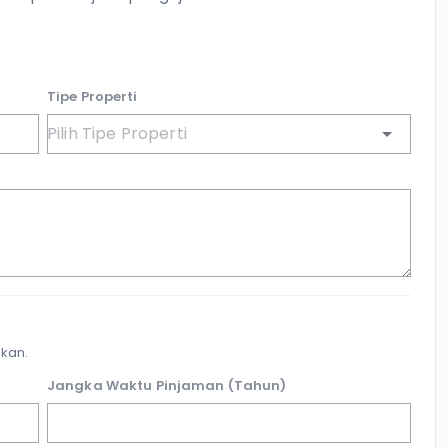
Tipe Properti
kan.
Jangka Waktu Pinjaman (Tahun)