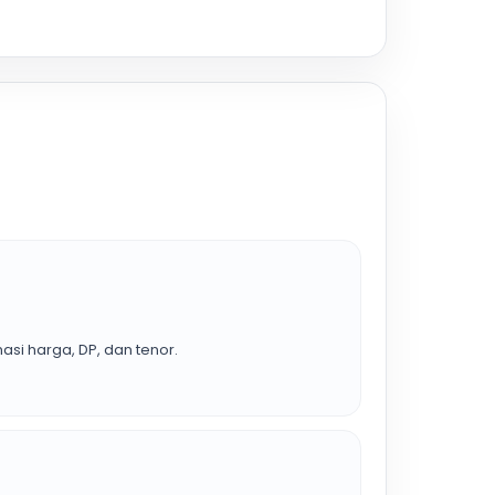
asi harga, DP, dan tenor.