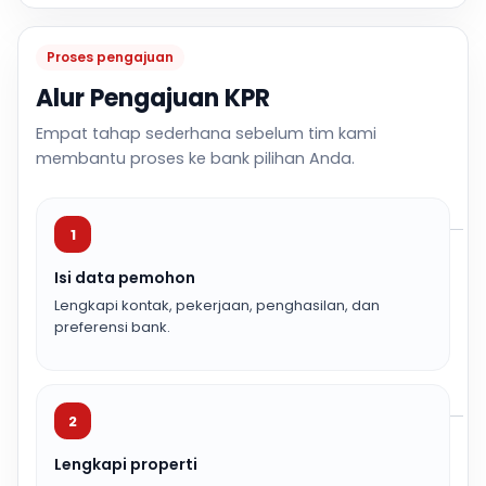
Proses pengajuan
Alur Pengajuan KPR
Empat tahap sederhana sebelum tim kami
membantu proses ke bank pilihan Anda.
1
Isi data pemohon
Lengkapi kontak, pekerjaan, penghasilan, dan
preferensi bank.
2
Lengkapi properti