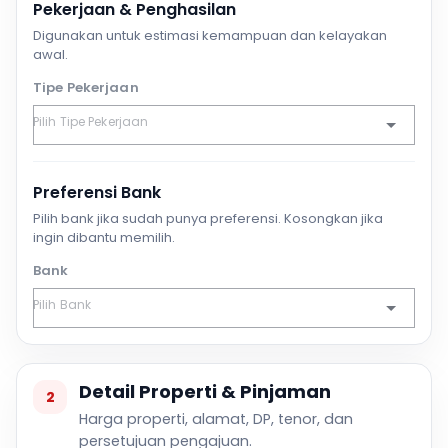
Pekerjaan & Penghasilan
Digunakan untuk estimasi kemampuan dan kelayakan
awal.
Tipe Pekerjaan
Preferensi Bank
Pilih bank jika sudah punya preferensi. Kosongkan jika
ingin dibantu memilih.
Bank
Detail Properti & Pinjaman
2
Harga properti, alamat, DP, tenor, dan
persetujuan pengajuan.