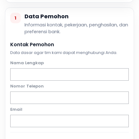
Data Pemohon
1
Informasi kontak, pekerjaan, penghasilan, dan
preferensi bank.
Kontak Pemohon
Data dasar agar tim kami dapat menghubungi Anda.
Nama Lengkap
Nomor Telepon
Email