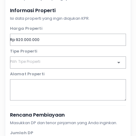
Informasi Properti
Isi data properti yang ingin diajukan KPR.
Harga Properti
Tipe Properti
Alamat Properti
Rencana Pembiayaan
Masukkan DP dan tenor pinjaman yang Anda inginkan.
Jumlah DP