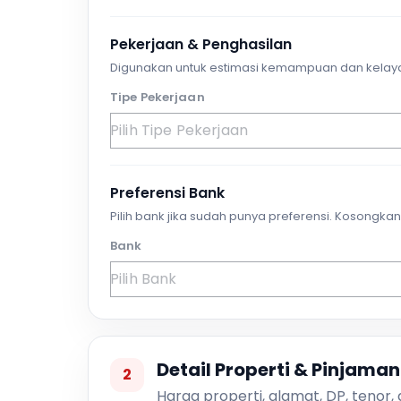
Pekerjaan & Penghasilan
Digunakan untuk estimasi kemampuan dan kelay
Tipe Pekerjaan
Preferensi Bank
Pilih bank jika sudah punya preferensi. Kosongkan 
Bank
Detail Properti & Pinjaman
2
Harga properti, alamat, DP, tenor,