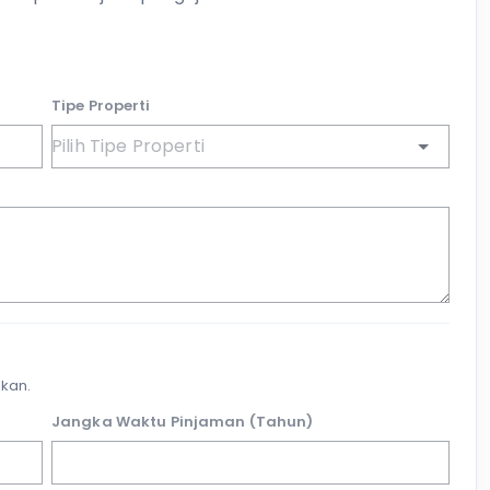
Tipe Properti
kan.
Jangka Waktu Pinjaman (Tahun)