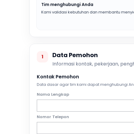
Tim menghubungi Anda
Kami validasi kebutuhan dan membantu menyia
Data Pemohon
1
Informasi kontak, pekerjaan, pengh
Kontak Pemohon
Data dasar agar tim kami dapat menghubungi An
Nama Lengkap
Nomor Telepon