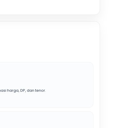
asi harga, DP, dan tenor.