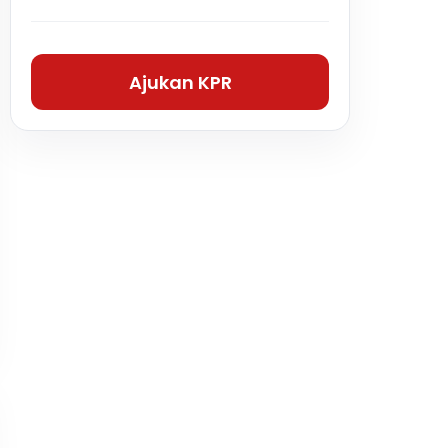
Ajukan KPR