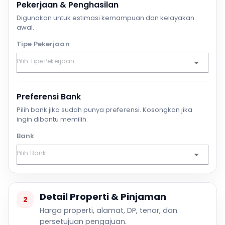
Pekerjaan & Penghasilan
Digunakan untuk estimasi kemampuan dan kelayakan
awal.
Tipe Pekerjaan
Preferensi Bank
Pilih bank jika sudah punya preferensi. Kosongkan jika
ingin dibantu memilih.
Bank
Detail Properti & Pinjaman
2
Harga properti, alamat, DP, tenor, dan
persetujuan pengajuan.