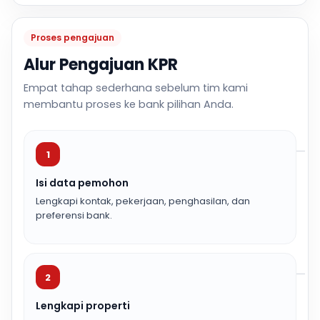
Proses pengajuan
Alur Pengajuan KPR
Empat tahap sederhana sebelum tim kami
membantu proses ke bank pilihan Anda.
1
Isi data pemohon
Lengkapi kontak, pekerjaan, penghasilan, dan
preferensi bank.
2
Lengkapi properti