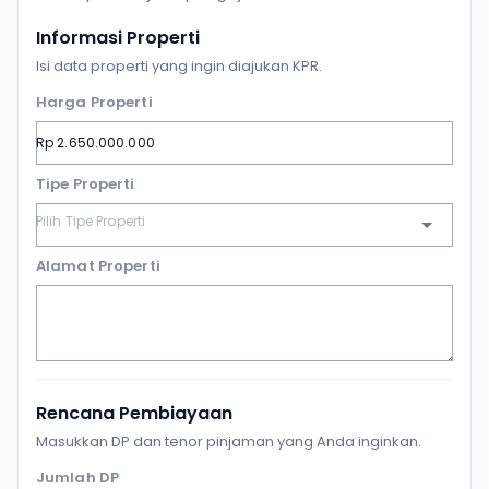
Informasi Properti
Isi data properti yang ingin diajukan KPR.
Harga Properti
Tipe Properti
Alamat Properti
Rencana Pembiayaan
Masukkan DP dan tenor pinjaman yang Anda inginkan.
Jumlah DP