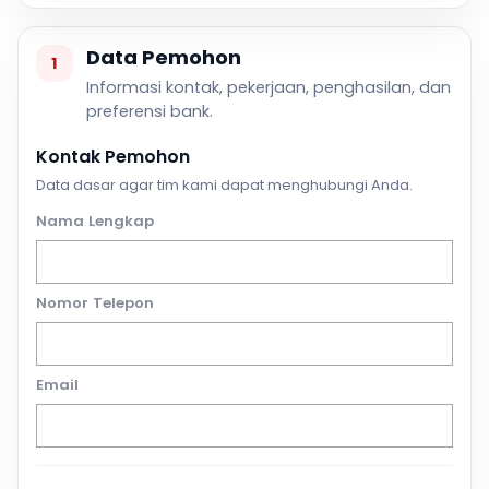
Data Pemohon
1
Informasi kontak, pekerjaan, penghasilan, dan
preferensi bank.
Kontak Pemohon
Data dasar agar tim kami dapat menghubungi Anda.
Nama Lengkap
Nomor Telepon
Email