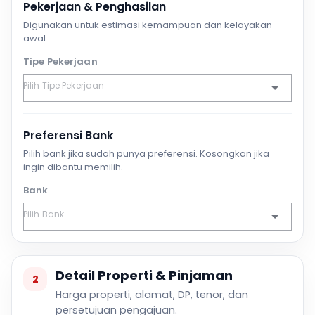
Pekerjaan & Penghasilan
Digunakan untuk estimasi kemampuan dan kelayakan
awal.
Tipe Pekerjaan
Preferensi Bank
Pilih bank jika sudah punya preferensi. Kosongkan jika
ingin dibantu memilih.
Bank
Detail Properti & Pinjaman
2
Harga properti, alamat, DP, tenor, dan
persetujuan pengajuan.