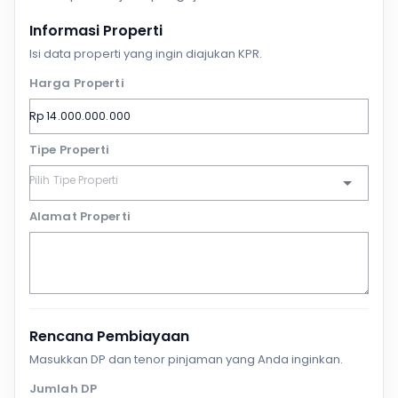
Informasi Properti
Isi data properti yang ingin diajukan KPR.
Harga Properti
Tipe Properti
Alamat Properti
Rencana Pembiayaan
Masukkan DP dan tenor pinjaman yang Anda inginkan.
Jumlah DP