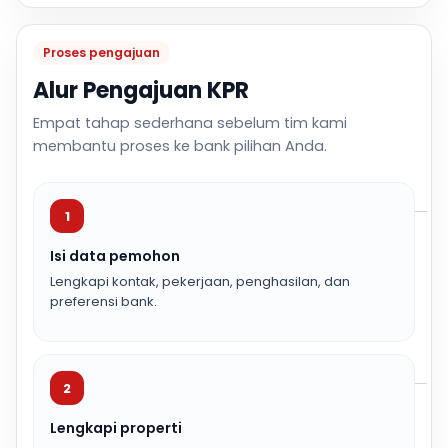
Proses pengajuan
Alur Pengajuan KPR
Empat tahap sederhana sebelum tim kami
membantu proses ke bank pilihan Anda.
1
Isi data pemohon
Lengkapi kontak, pekerjaan, penghasilan, dan
preferensi bank.
2
Lengkapi properti