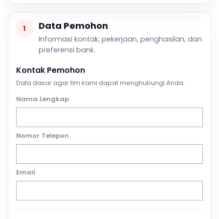
Data Pemohon
1
Informasi kontak, pekerjaan, penghasilan, dan
preferensi bank.
Kontak Pemohon
Data dasar agar tim kami dapat menghubungi Anda.
Nama Lengkap
Nomor Telepon
Email