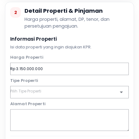
Detail Properti & Pinjaman
2
Harga properti, alamat, DP, tenor, dan
persetujuan pengajuan.
Informasi Properti
Isi data properti yang ingin diajukan KPR.
Harga Properti
Tipe Properti
Alamat Properti