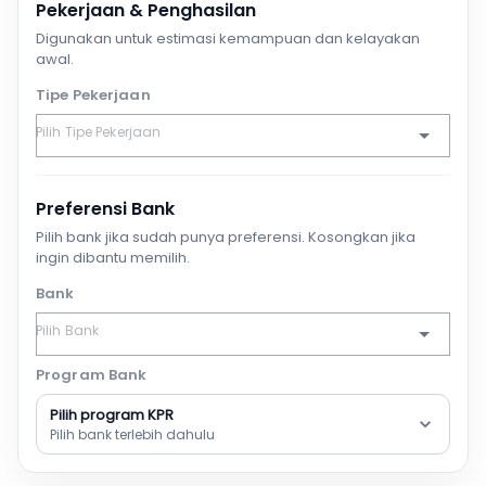
Pekerjaan & Penghasilan
Digunakan untuk estimasi kemampuan dan kelayakan
awal.
Tipe Pekerjaan
Preferensi Bank
Pilih bank jika sudah punya preferensi. Kosongkan jika
ingin dibantu memilih.
Bank
Program Bank
Pilih program KPR
Pilih bank terlebih dahulu