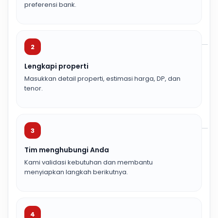
preferensi bank.
2
Lengkapi properti
Masukkan detail properti, estimasi harga, DP, dan
tenor.
3
Tim menghubungi Anda
Kami validasi kebutuhan dan membantu
menyiapkan langkah berikutnya.
4