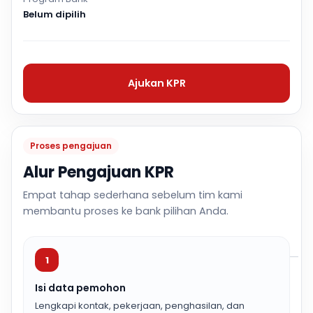
Belum dipilih
Ajukan KPR
Proses pengajuan
Alur Pengajuan KPR
Empat tahap sederhana sebelum tim kami
membantu proses ke bank pilihan Anda.
1
Isi data pemohon
Lengkapi kontak, pekerjaan, penghasilan, dan