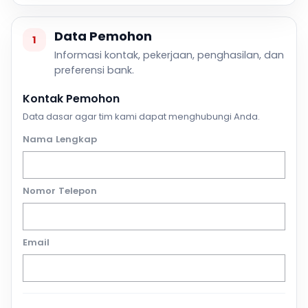
Data Pemohon
1
Informasi kontak, pekerjaan, penghasilan, dan
preferensi bank.
Kontak Pemohon
Data dasar agar tim kami dapat menghubungi Anda.
Nama Lengkap
Nomor Telepon
Email