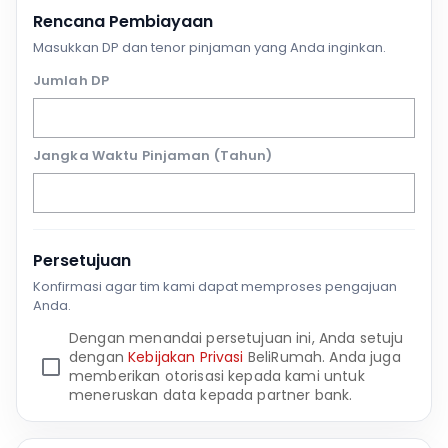
Rencana Pembiayaan
Masukkan DP dan tenor pinjaman yang Anda inginkan.
Jumlah DP
Jangka Waktu Pinjaman (Tahun)
Persetujuan
Konfirmasi agar tim kami dapat memproses pengajuan
Anda.
Dengan menandai persetujuan ini, Anda setuju
dengan
Kebijakan Privasi
BeliRumah. Anda juga
memberikan otorisasi kepada kami untuk
meneruskan data kepada partner bank.