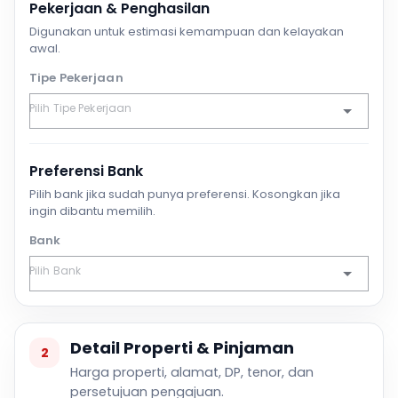
Pekerjaan & Penghasilan
Digunakan untuk estimasi kemampuan dan kelayakan
awal.
Tipe Pekerjaan
Preferensi Bank
Pilih bank jika sudah punya preferensi. Kosongkan jika
ingin dibantu memilih.
Bank
Detail Properti & Pinjaman
2
Harga properti, alamat, DP, tenor, dan
persetujuan pengajuan.