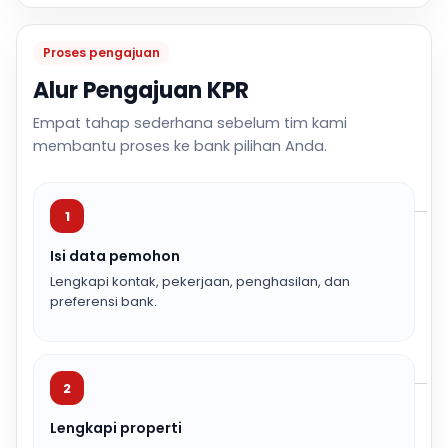
Proses pengajuan
Alur Pengajuan KPR
Empat tahap sederhana sebelum tim kami
membantu proses ke bank pilihan Anda.
1
Isi data pemohon
Lengkapi kontak, pekerjaan, penghasilan, dan
preferensi bank.
2
Lengkapi properti