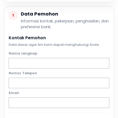
Data Pemohon
1
Informasi kontak, pekerjaan, penghasilan, dan
preferensi bank.
Kontak Pemohon
Data dasar agar tim kami dapat menghubungi Anda.
Nama Lengkap
Nomor Telepon
Email