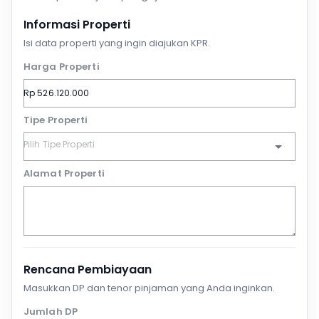
Informasi Properti
Isi data properti yang ingin diajukan KPR.
Harga Properti
Tipe Properti
Alamat Properti
Rencana Pembiayaan
Masukkan DP dan tenor pinjaman yang Anda inginkan.
Jumlah DP