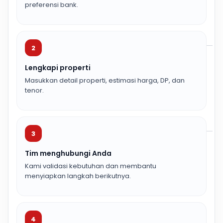
preferensi bank.
2
Lengkapi properti
Masukkan detail properti, estimasi harga, DP, dan
tenor.
3
Tim menghubungi Anda
Kami validasi kebutuhan dan membantu
menyiapkan langkah berikutnya.
4