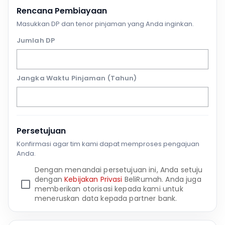
Rencana Pembiayaan
Masukkan DP dan tenor pinjaman yang Anda inginkan.
Jumlah DP
Jangka Waktu Pinjaman (Tahun)
Persetujuan
Konfirmasi agar tim kami dapat memproses pengajuan
Anda.
Dengan menandai persetujuan ini, Anda setuju
dengan
Kebijakan Privasi
BeliRumah. Anda juga
memberikan otorisasi kepada kami untuk
meneruskan data kepada partner bank.