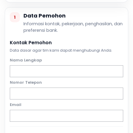
Data Pemohon
1
Informasi kontak, pekerjaan, penghasilan, dan
preferensi bank.
Kontak Pemohon
Data dasar agar tim kami dapat menghubungi Anda.
Nama Lengkap
Nomor Telepon
Email