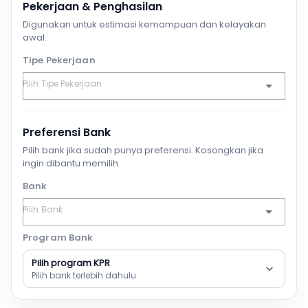
Pekerjaan & Penghasilan
Digunakan untuk estimasi kemampuan dan kelayakan
awal.
Tipe Pekerjaan
Preferensi Bank
Pilih bank jika sudah punya preferensi. Kosongkan jika
ingin dibantu memilih.
Bank
Program Bank
Pilih program KPR
Pilih bank terlebih dahulu