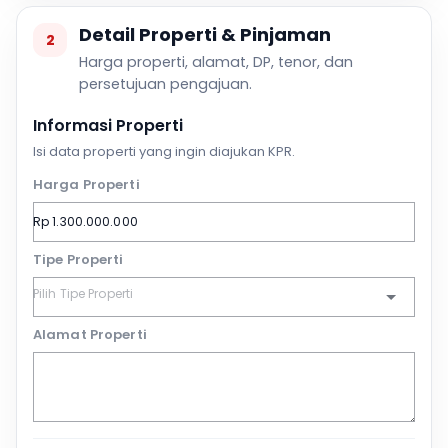
Detail Properti & Pinjaman
2
Harga properti, alamat, DP, tenor, dan
persetujuan pengajuan.
Informasi Properti
Isi data properti yang ingin diajukan KPR.
Harga Properti
Tipe Properti
Alamat Properti