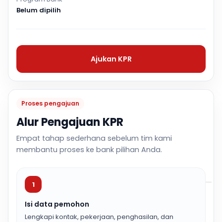
Belum dipilih
Ajukan KPR
Proses pengajuan
Alur Pengajuan KPR
Empat tahap sederhana sebelum tim kami
membantu proses ke bank pilihan Anda.
1
Isi data pemohon
Lengkapi kontak, pekerjaan, penghasilan, dan