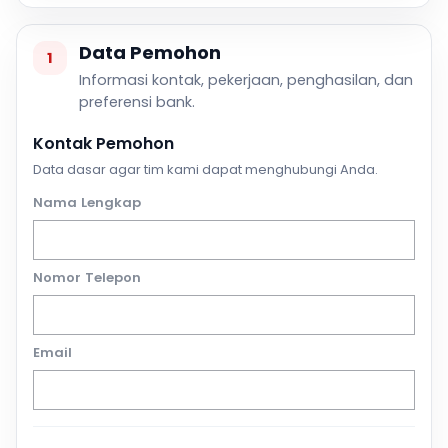
Data Pemohon
1
Informasi kontak, pekerjaan, penghasilan, dan
preferensi bank.
Kontak Pemohon
Data dasar agar tim kami dapat menghubungi Anda.
Nama Lengkap
Nomor Telepon
Email