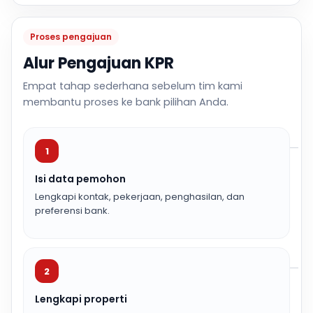
Proses pengajuan
Alur Pengajuan KPR
Empat tahap sederhana sebelum tim kami
membantu proses ke bank pilihan Anda.
1
Isi data pemohon
Lengkapi kontak, pekerjaan, penghasilan, dan
preferensi bank.
2
Lengkapi properti