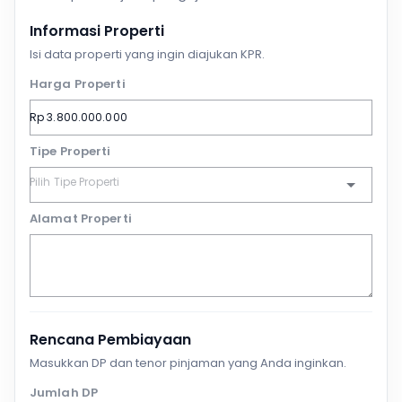
Informasi Properti
Isi data properti yang ingin diajukan KPR.
Harga Properti
Tipe Properti
Alamat Properti
Rencana Pembiayaan
Masukkan DP dan tenor pinjaman yang Anda inginkan.
Jumlah DP