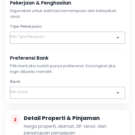
Pekerjaan & Penghasilan
Digunakan untuk estimasi kemampuan dan kelayakan
awal.
Tipe Pekerjaan
Preferensi Bank
Pilih bank jika sudah punya preferensi. Kosongkan jika
ingin dibantu memilih.
Bank
Detail Properti & Pinjaman
2
Harga properti, alamat, DP, tenor, dan
persetujuan pengajuan.