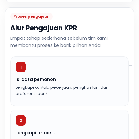
Proses pengajuan
Alur Pengajuan KPR
Empat tahap sederhana sebelum tim kami
membantu proses ke bank pilihan Anda.
1
Isi data pemohon
Lengkapi kontak, pekerjaan, penghasilan, dan
preferensi bank.
2
Lengkapi properti