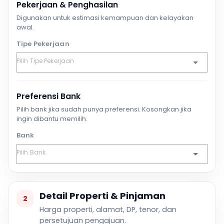
Pekerjaan & Penghasilan
Digunakan untuk estimasi kemampuan dan kelayakan
awal.
Tipe Pekerjaan
Preferensi Bank
Pilih bank jika sudah punya preferensi. Kosongkan jika
ingin dibantu memilih.
Bank
Detail Properti & Pinjaman
2
Harga properti, alamat, DP, tenor, dan
persetujuan pengajuan.