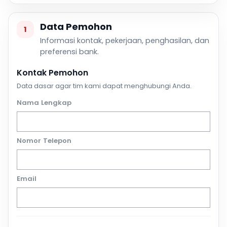
Data Pemohon
1
Informasi kontak, pekerjaan, penghasilan, dan
preferensi bank.
Kontak Pemohon
Data dasar agar tim kami dapat menghubungi Anda.
Nama Lengkap
Nomor Telepon
Email