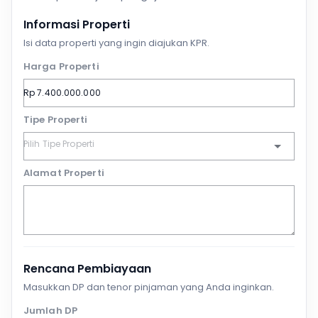
Informasi Properti
Isi data properti yang ingin diajukan KPR.
Harga Properti
Tipe Properti
Alamat Properti
Rencana Pembiayaan
Masukkan DP dan tenor pinjaman yang Anda inginkan.
Jumlah DP