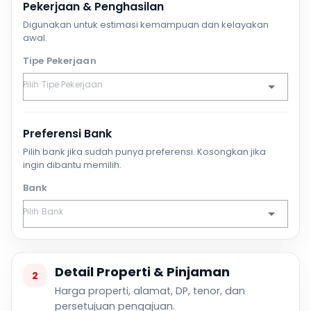
Pekerjaan & Penghasilan
Digunakan untuk estimasi kemampuan dan kelayakan
awal.
Tipe Pekerjaan
Preferensi Bank
Pilih bank jika sudah punya preferensi. Kosongkan jika
ingin dibantu memilih.
Bank
Detail Properti & Pinjaman
2
Harga properti, alamat, DP, tenor, dan
persetujuan pengajuan.