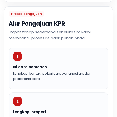
Proses pengajuan
Alur Pengajuan KPR
Empat tahap sederhana sebelum tim kami
membantu proses ke bank pilihan Anda.
1
Isi data pemohon
Lengkapi kontak, pekerjaan, penghasilan, dan
preferensi bank.
2
Lengkapi properti