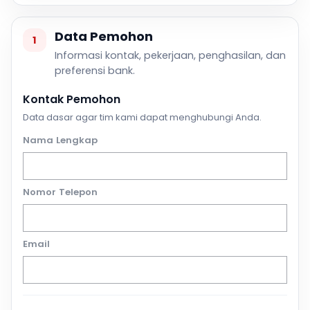
Data Pemohon
1
Informasi kontak, pekerjaan, penghasilan, dan
preferensi bank.
Kontak Pemohon
Data dasar agar tim kami dapat menghubungi Anda.
Nama Lengkap
Nomor Telepon
Email