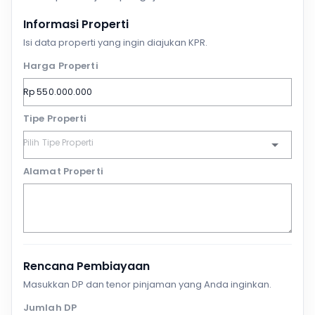
Informasi Properti
Isi data properti yang ingin diajukan KPR.
Harga Properti
Tipe Properti
Alamat Properti
Rencana Pembiayaan
Masukkan DP dan tenor pinjaman yang Anda inginkan.
Jumlah DP