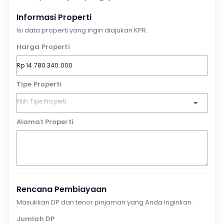
Informasi Properti
Isi data properti yang ingin diajukan KPR.
Harga Properti
Tipe Properti
Alamat Properti
Rencana Pembiayaan
Masukkan DP dan tenor pinjaman yang Anda inginkan.
Jumlah DP