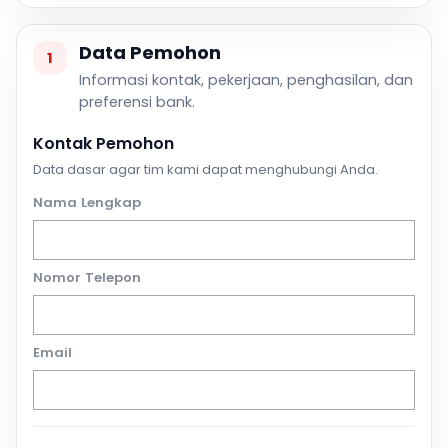
Data Pemohon
1
Informasi kontak, pekerjaan, penghasilan, dan
preferensi bank.
Kontak Pemohon
Data dasar agar tim kami dapat menghubungi Anda.
Nama Lengkap
Nomor Telepon
Email