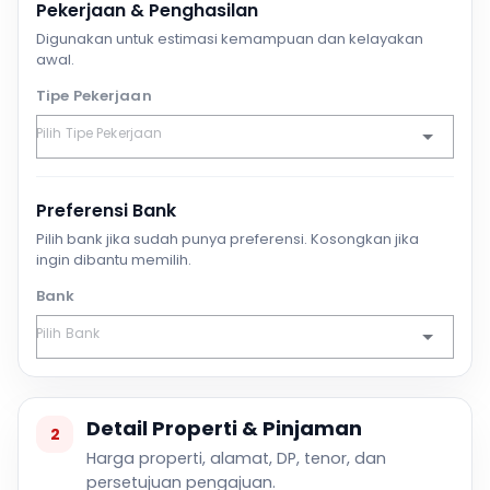
Pekerjaan & Penghasilan
Digunakan untuk estimasi kemampuan dan kelayakan
awal.
Tipe Pekerjaan
Preferensi Bank
Pilih bank jika sudah punya preferensi. Kosongkan jika
ingin dibantu memilih.
Bank
Detail Properti & Pinjaman
2
Harga properti, alamat, DP, tenor, dan
persetujuan pengajuan.