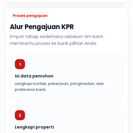
Proses pengajuan
Alur Pengajuan KPR
Empat tahap sederhana sebelum tim kami
membantu proses ke bank pilihan Anda.
1
Isi data pemohon
Lengkapi kontak, pekerjaan, penghasilan, dan
preferensi bank.
2
Lengkapi properti