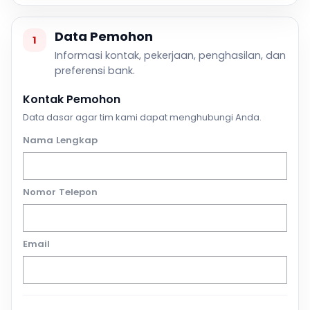
Data Pemohon
1
Informasi kontak, pekerjaan, penghasilan, dan
preferensi bank.
Kontak Pemohon
Data dasar agar tim kami dapat menghubungi Anda.
Nama Lengkap
Nomor Telepon
Email