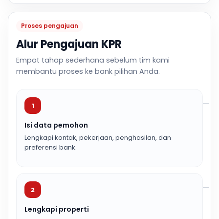
Proses pengajuan
Alur Pengajuan KPR
Empat tahap sederhana sebelum tim kami
membantu proses ke bank pilihan Anda.
1
Isi data pemohon
Lengkapi kontak, pekerjaan, penghasilan, dan
preferensi bank.
2
Lengkapi properti