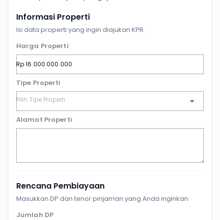
Informasi Properti
Isi data properti yang ingin diajukan KPR.
Harga Properti
Tipe Properti
Alamat Properti
Rencana Pembiayaan
Masukkan DP dan tenor pinjaman yang Anda inginkan.
Jumlah DP