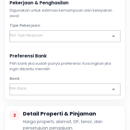
Pekerjaan & Penghasilan
Digunakan untuk estimasi kemampuan dan kelayakan
awal.
Tipe Pekerjaan
Preferensi Bank
Pilih bank jika sudah punya preferensi. Kosongkan jika
ingin dibantu memilih.
Bank
Detail Properti & Pinjaman
2
Harga properti, alamat, DP, tenor, dan
persetujuan pengajuan.