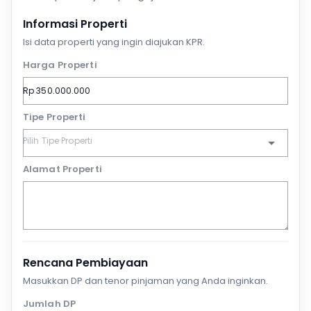
Informasi Properti
Isi data properti yang ingin diajukan KPR.
Harga Properti
Tipe Properti
Alamat Properti
Rencana Pembiayaan
Masukkan DP dan tenor pinjaman yang Anda inginkan.
Jumlah DP