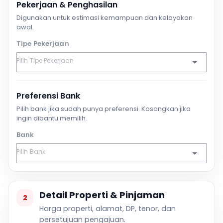
Pekerjaan & Penghasilan
Digunakan untuk estimasi kemampuan dan kelayakan
awal.
Tipe Pekerjaan
Preferensi Bank
Pilih bank jika sudah punya preferensi. Kosongkan jika
ingin dibantu memilih.
Bank
Detail Properti & Pinjaman
2
Harga properti, alamat, DP, tenor, dan
persetujuan pengajuan.