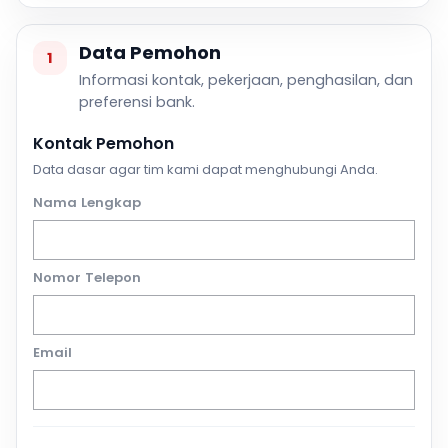
Data Pemohon
1
Informasi kontak, pekerjaan, penghasilan, dan
preferensi bank.
Kontak Pemohon
Data dasar agar tim kami dapat menghubungi Anda.
Nama Lengkap
Nomor Telepon
Email