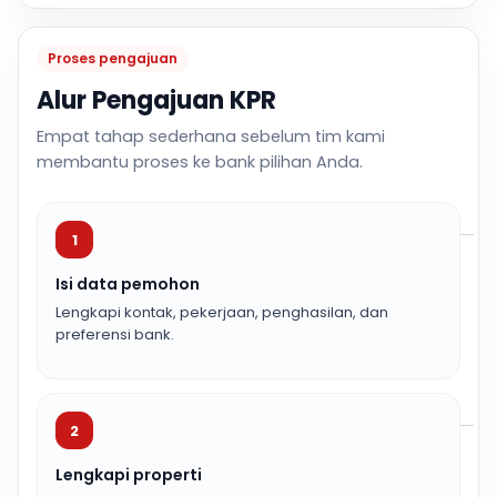
Proses pengajuan
Alur Pengajuan KPR
Empat tahap sederhana sebelum tim kami
membantu proses ke bank pilihan Anda.
1
Isi data pemohon
Lengkapi kontak, pekerjaan, penghasilan, dan
preferensi bank.
2
Lengkapi properti