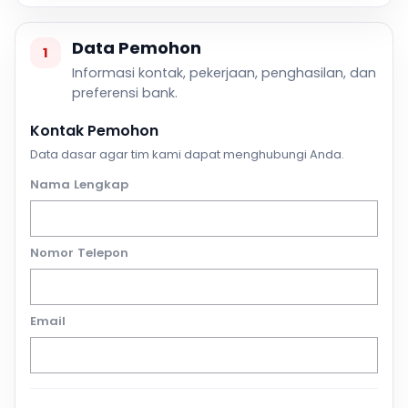
Data Pemohon
1
Informasi kontak, pekerjaan, penghasilan, dan
preferensi bank.
Kontak Pemohon
Data dasar agar tim kami dapat menghubungi Anda.
Nama Lengkap
Nomor Telepon
Email