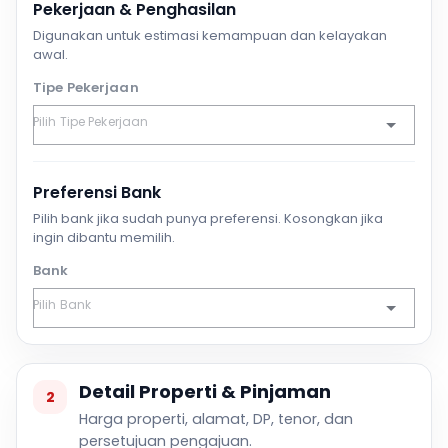
Pekerjaan & Penghasilan
Digunakan untuk estimasi kemampuan dan kelayakan
awal.
Tipe Pekerjaan
Preferensi Bank
Pilih bank jika sudah punya preferensi. Kosongkan jika
ingin dibantu memilih.
Bank
Detail Properti & Pinjaman
2
Harga properti, alamat, DP, tenor, dan
persetujuan pengajuan.