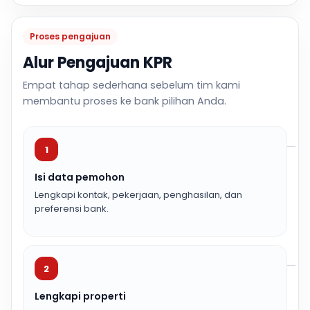
Proses pengajuan
Alur Pengajuan KPR
Empat tahap sederhana sebelum tim kami
membantu proses ke bank pilihan Anda.
1
Isi data pemohon
Lengkapi kontak, pekerjaan, penghasilan, dan
preferensi bank.
2
Lengkapi properti