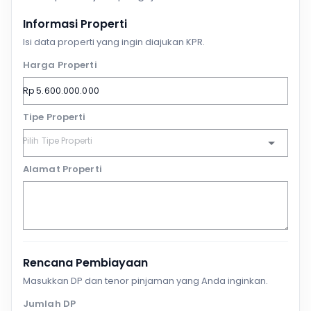
Informasi Properti
Isi data properti yang ingin diajukan KPR.
Harga Properti
Tipe Properti
Alamat Properti
Rencana Pembiayaan
Masukkan DP dan tenor pinjaman yang Anda inginkan.
Jumlah DP