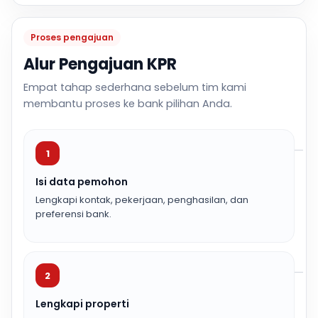
Proses pengajuan
Alur Pengajuan KPR
Empat tahap sederhana sebelum tim kami
membantu proses ke bank pilihan Anda.
1
Isi data pemohon
Lengkapi kontak, pekerjaan, penghasilan, dan
preferensi bank.
2
Lengkapi properti