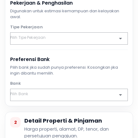
Pekerjaan & Penghasilan
Digunakan untuk estimasi kemampuan dan kelayakan
awal.
Tipe Pekerjaan
Preferensi Bank
Pilih bank jika sudah punya preferensi. Kosongkan jika
ingin dibantu memilih.
Bank
Detail Properti & Pinjaman
2
Harga properti, alamat, DP, tenor, dan
persetujuan pengajuan.