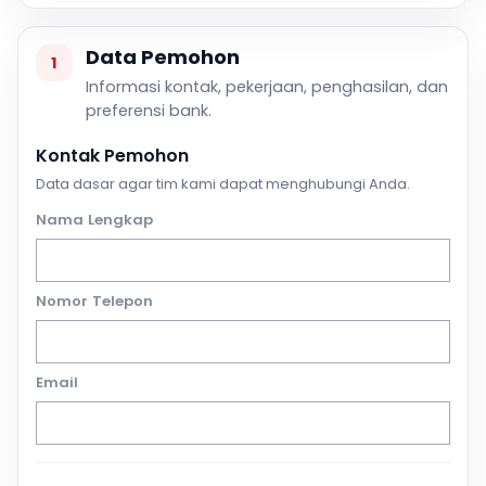
Data Pemohon
1
Informasi kontak, pekerjaan, penghasilan, dan
preferensi bank.
Kontak Pemohon
Data dasar agar tim kami dapat menghubungi Anda.
Nama Lengkap
Nomor Telepon
Email