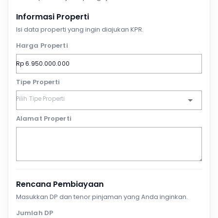
Informasi Properti
Isi data properti yang ingin diajukan KPR.
Harga Properti
Tipe Properti
Alamat Properti
Rencana Pembiayaan
Masukkan DP dan tenor pinjaman yang Anda inginkan.
Jumlah DP