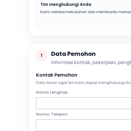
Tim menghubungi Anda
Kami validasi kebutuhan dan membantu menyia
Data Pemohon
1
Informasi kontak, pekerjaan, pengh
Kontak Pemohon
Data dasar agar tim kami dapat menghubungi An
Nama Lengkap
Nomor Telepon