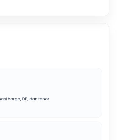
asi harga, DP, dan tenor.