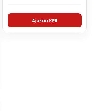
Ajukan KPR