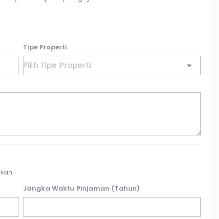
Tipe Properti
kan.
Jangka Waktu Pinjaman (Tahun)