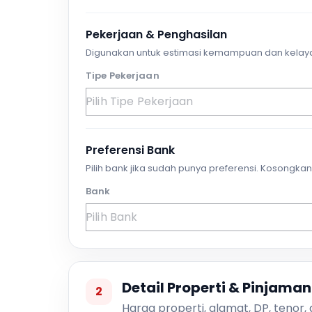
Pekerjaan & Penghasilan
Digunakan untuk estimasi kemampuan dan kelay
Tipe Pekerjaan
Preferensi Bank
Pilih bank jika sudah punya preferensi. Kosongkan 
Bank
Detail Properti & Pinjaman
2
Harga properti, alamat, DP, tenor,