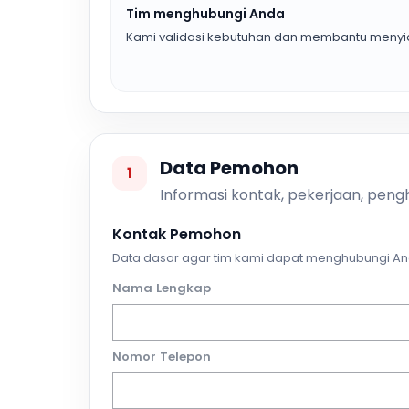
Tim menghubungi Anda
Kami validasi kebutuhan dan membantu menyia
Data Pemohon
1
Informasi kontak, pekerjaan, pengh
Kontak Pemohon
Data dasar agar tim kami dapat menghubungi An
Nama Lengkap
Nomor Telepon