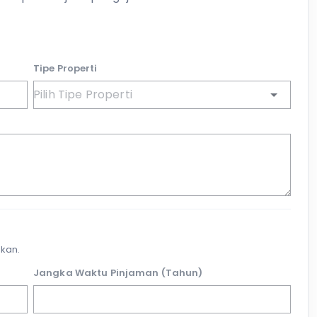
Tipe Properti
kan.
Jangka Waktu Pinjaman (Tahun)