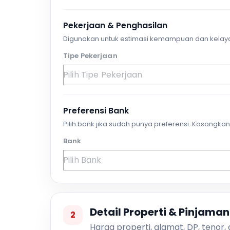
Pekerjaan & Penghasilan
Digunakan untuk estimasi kemampuan dan kelay
Tipe Pekerjaan
Preferensi Bank
Pilih bank jika sudah punya preferensi. Kosongkan 
Bank
Detail Properti & Pinjaman
2
Harga properti, alamat, DP, tenor,