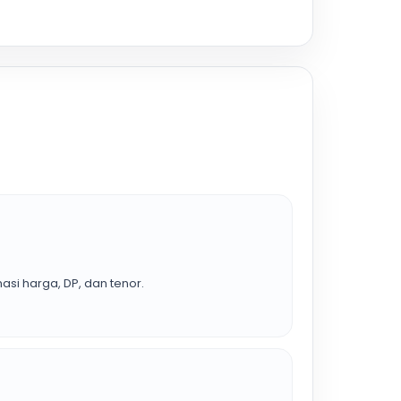
asi harga, DP, dan tenor.