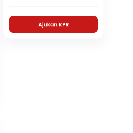
Ajukan KPR