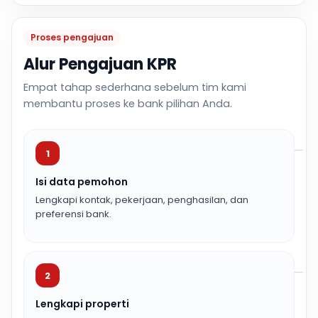
Proses pengajuan
Alur Pengajuan KPR
Empat tahap sederhana sebelum tim kami
membantu proses ke bank pilihan Anda.
1
Isi data pemohon
Lengkapi kontak, pekerjaan, penghasilan, dan
preferensi bank.
2
Lengkapi properti