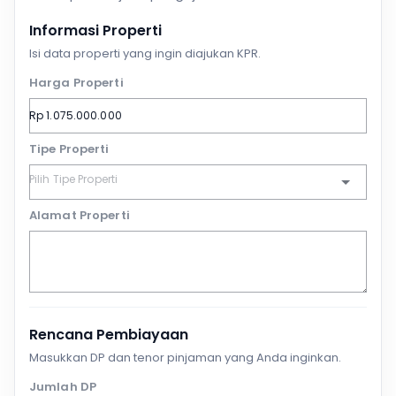
Informasi Properti
Isi data properti yang ingin diajukan KPR.
Harga Properti
Tipe Properti
Alamat Properti
Rencana Pembiayaan
Masukkan DP dan tenor pinjaman yang Anda inginkan.
Jumlah DP