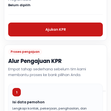
Belum dipilih
Ajukan KPR
Proses pengajuan
Alur Pengajuan KPR
Empat tahap sederhana sebelum tim kami
membantu proses ke bank pilihan Anda.
1
Isi data pemohon
Lengkapi kontak, pekerjaan, penghasilan, dan