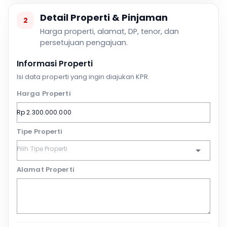
Detail Properti & Pinjaman
2
Harga properti, alamat, DP, tenor, dan
persetujuan pengajuan.
Informasi Properti
Isi data properti yang ingin diajukan KPR.
Harga Properti
Tipe Properti
Alamat Properti