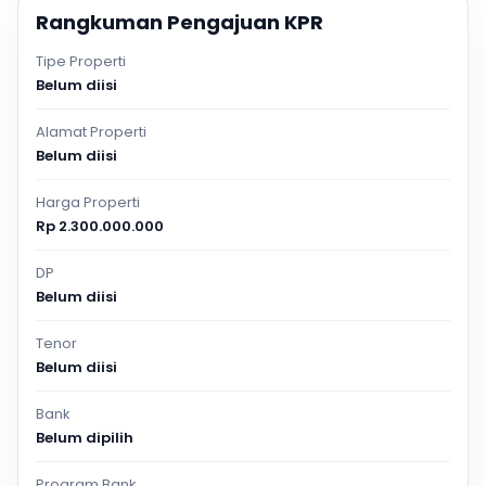
Rangkuman Pengajuan KPR
Tipe Properti
Belum diisi
Alamat Properti
Belum diisi
Harga Properti
Rp 2.300.000.000
DP
Belum diisi
Tenor
Belum diisi
Bank
Belum dipilih
Program Bank