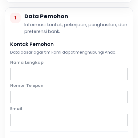
Data Pemohon
1
Informasi kontak, pekerjaan, penghasilan, dan
preferensi bank.
Kontak Pemohon
Data dasar agar tim kami dapat menghubungi Anda.
Nama Lengkap
Nomor Telepon
Email