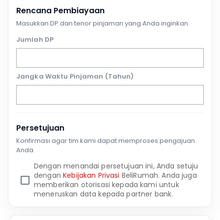
Rencana Pembiayaan
Masukkan DP dan tenor pinjaman yang Anda inginkan.
Jumlah DP
Jangka Waktu Pinjaman (Tahun)
Persetujuan
Konfirmasi agar tim kami dapat memproses pengajuan
Anda.
Dengan menandai persetujuan ini, Anda setuju
dengan
Kebijakan Privasi
BeliRumah. Anda juga
memberikan otorisasi kepada kami untuk
meneruskan data kepada partner bank.