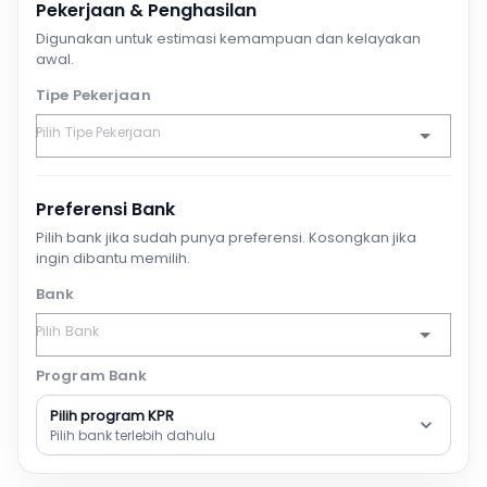
Pekerjaan & Penghasilan
Digunakan untuk estimasi kemampuan dan kelayakan
awal.
Tipe Pekerjaan
Preferensi Bank
Pilih bank jika sudah punya preferensi. Kosongkan jika
ingin dibantu memilih.
Bank
Program Bank
Pilih program KPR
Pilih bank terlebih dahulu