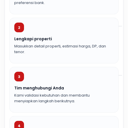
preferensi bank.
2
Lengkapi properti
Masukkan detail properti, estimasi harga, DP, dan
tenor.
3
Tim menghubungi Anda
Kami validasi kebutuhan dan membantu
menyiapkan langkah berikutnya.
4