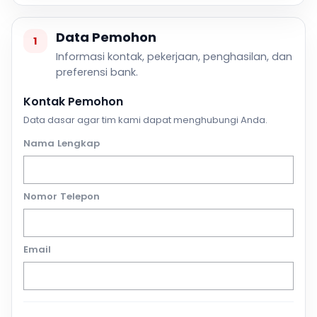
Data Pemohon
1
Informasi kontak, pekerjaan, penghasilan, dan
preferensi bank.
Kontak Pemohon
Data dasar agar tim kami dapat menghubungi Anda.
Nama Lengkap
Nomor Telepon
Email