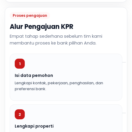
Proses pengajuan
Alur Pengajuan KPR
Empat tahap sederhana sebelum tim kami
membantu proses ke bank pilihan Anda.
1
Isi data pemohon
Lengkapi kontak, pekerjaan, penghasilan, dan
preferensi bank.
2
Lengkapi properti