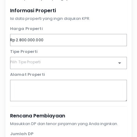
Informasi Properti
Isi data properti yang ingin diajukan KPR.
Harga Properti
Tipe Properti
Alamat Properti
Rencana Pembiayaan
Masukkan DP dan tenor pinjaman yang Anda inginkan.
Jumlah DP