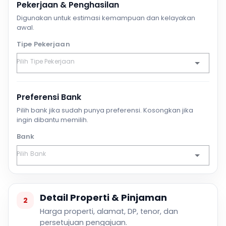
Pekerjaan & Penghasilan
Digunakan untuk estimasi kemampuan dan kelayakan
awal.
Tipe Pekerjaan
Preferensi Bank
Pilih bank jika sudah punya preferensi. Kosongkan jika
ingin dibantu memilih.
Bank
Detail Properti & Pinjaman
2
Harga properti, alamat, DP, tenor, dan
persetujuan pengajuan.