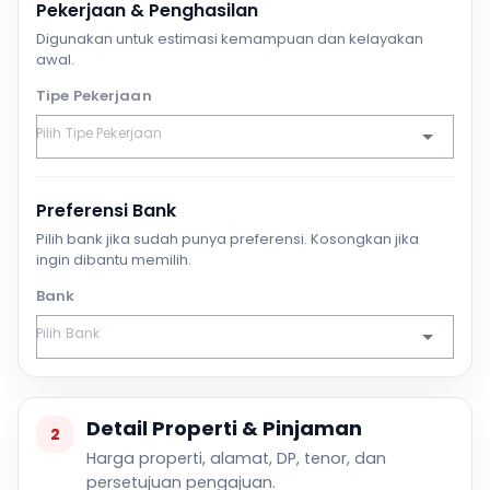
Pekerjaan & Penghasilan
Digunakan untuk estimasi kemampuan dan kelayakan
awal.
Tipe Pekerjaan
Preferensi Bank
Pilih bank jika sudah punya preferensi. Kosongkan jika
ingin dibantu memilih.
Bank
Detail Properti & Pinjaman
2
Harga properti, alamat, DP, tenor, dan
persetujuan pengajuan.