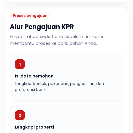
Proses pengajuan
Alur Pengajuan KPR
Empat tahap sederhana sebelum tim kami
membantu proses ke bank pilihan Anda.
1
Isi data pemohon
Lengkapi kontak, pekerjaan, penghasilan, dan
preferensi bank.
2
Lengkapi properti