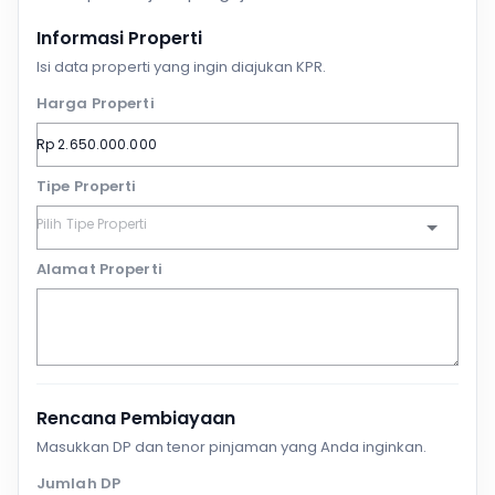
Informasi Properti
Isi data properti yang ingin diajukan KPR.
Harga Properti
Tipe Properti
Alamat Properti
Rencana Pembiayaan
Masukkan DP dan tenor pinjaman yang Anda inginkan.
Jumlah DP