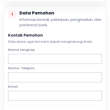
Data Pemohon
1
Informasi kontak, pekerjaan, penghasilan, dan
preferensi bank.
Kontak Pemohon
Data dasar agar tim kami dapat menghubungi Anda.
Nama Lengkap
Nomor Telepon
Email