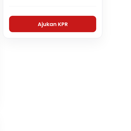
Ajukan KPR