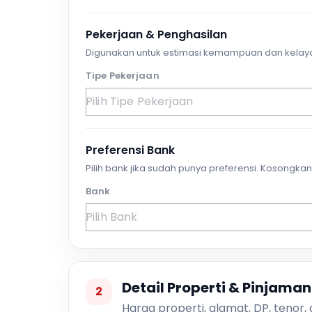
Pekerjaan & Penghasilan
Digunakan untuk estimasi kemampuan dan kelay
Tipe Pekerjaan
Preferensi Bank
Pilih bank jika sudah punya preferensi. Kosongkan 
Bank
Detail Properti & Pinjaman
2
Harga properti, alamat, DP, tenor,