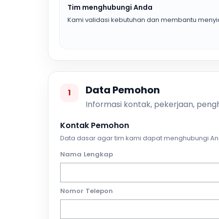
Tim menghubungi Anda
Kami validasi kebutuhan dan membantu menyia
Data Pemohon
1
Informasi kontak, pekerjaan, pengh
Kontak Pemohon
Data dasar agar tim kami dapat menghubungi An
Nama Lengkap
Nomor Telepon