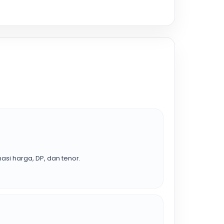
asi harga, DP, dan tenor.