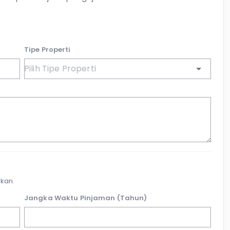
Tipe Properti
kan.
Jangka Waktu Pinjaman (Tahun)