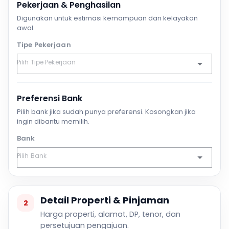
Pekerjaan & Penghasilan
Digunakan untuk estimasi kemampuan dan kelayakan
awal.
Tipe Pekerjaan
Preferensi Bank
Pilih bank jika sudah punya preferensi. Kosongkan jika
ingin dibantu memilih.
Bank
Detail Properti & Pinjaman
2
Harga properti, alamat, DP, tenor, dan
persetujuan pengajuan.