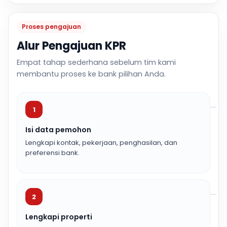
Proses pengajuan
Alur Pengajuan KPR
Empat tahap sederhana sebelum tim kami
membantu proses ke bank pilihan Anda.
1
Isi data pemohon
Lengkapi kontak, pekerjaan, penghasilan, dan
preferensi bank.
2
Lengkapi properti