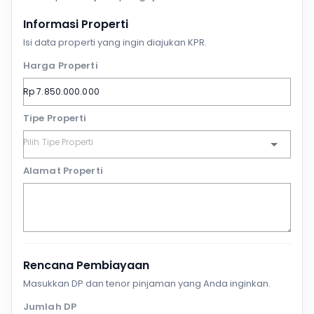
Informasi Properti
Isi data properti yang ingin diajukan KPR.
Harga Properti
Tipe Properti
Alamat Properti
Rencana Pembiayaan
Masukkan DP dan tenor pinjaman yang Anda inginkan.
Jumlah DP