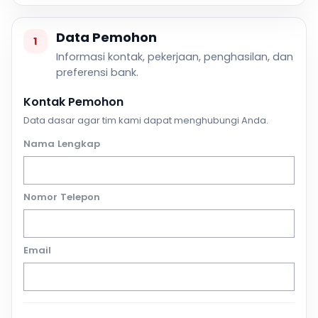
Data Pemohon
1
Informasi kontak, pekerjaan, penghasilan, dan
preferensi bank.
Kontak Pemohon
Data dasar agar tim kami dapat menghubungi Anda.
Nama Lengkap
Nomor Telepon
Email