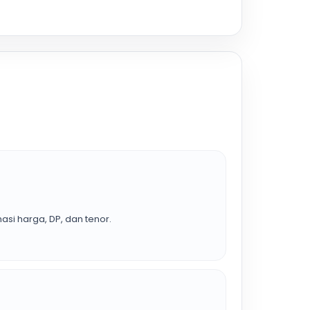
asi harga, DP, dan tenor.