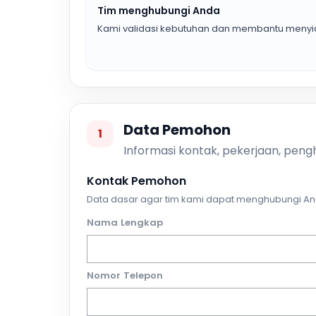
Tim menghubungi Anda
Kami validasi kebutuhan dan membantu menyia
Data Pemohon
1
Informasi kontak, pekerjaan, pengh
Kontak Pemohon
Data dasar agar tim kami dapat menghubungi An
Nama Lengkap
Nomor Telepon