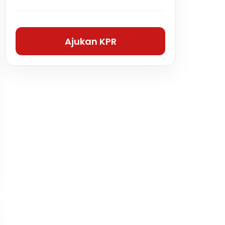
Ajukan KPR