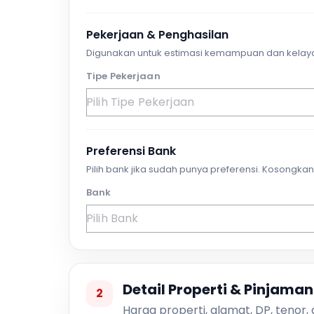
Pekerjaan & Penghasilan
Digunakan untuk estimasi kemampuan dan kelay
Tipe Pekerjaan
Preferensi Bank
Pilih bank jika sudah punya preferensi. Kosongkan 
Bank
Detail Properti & Pinjaman
2
Harga properti, alamat, DP, tenor,