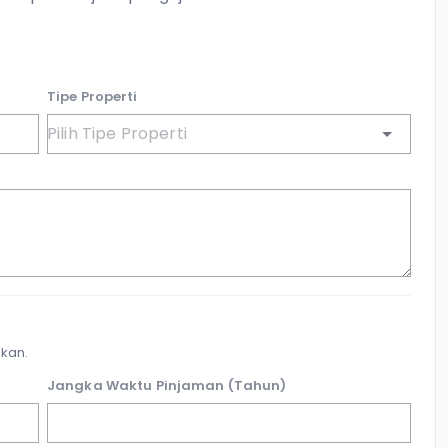
Tipe Properti
kan.
Jangka Waktu Pinjaman (Tahun)