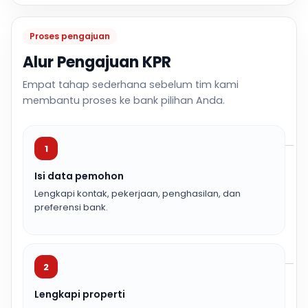
Proses pengajuan
Alur Pengajuan KPR
Empat tahap sederhana sebelum tim kami
membantu proses ke bank pilihan Anda.
1
Isi data pemohon
Lengkapi kontak, pekerjaan, penghasilan, dan
preferensi bank.
2
Lengkapi properti