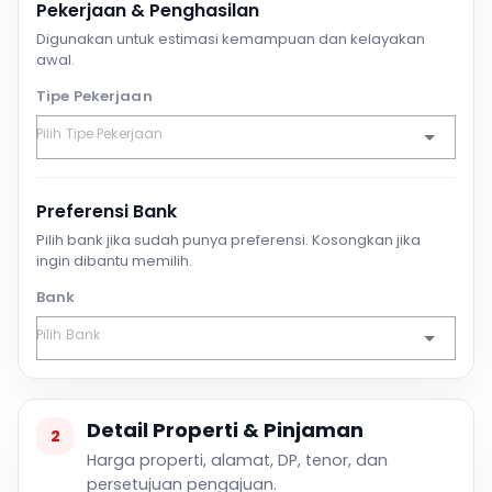
Pekerjaan & Penghasilan
Digunakan untuk estimasi kemampuan dan kelayakan
awal.
Tipe Pekerjaan
Preferensi Bank
Pilih bank jika sudah punya preferensi. Kosongkan jika
ingin dibantu memilih.
Bank
Detail Properti & Pinjaman
2
Harga properti, alamat, DP, tenor, dan
persetujuan pengajuan.