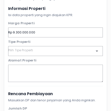
Informasi Properti
Isi data properti yang ingin diajukan KPR.
Harga Properti
Tipe Properti
Alamat Properti
Rencana Pembiayaan
Masukkan DP dan tenor pinjaman yang Anda inginkan.
Jumlah DP