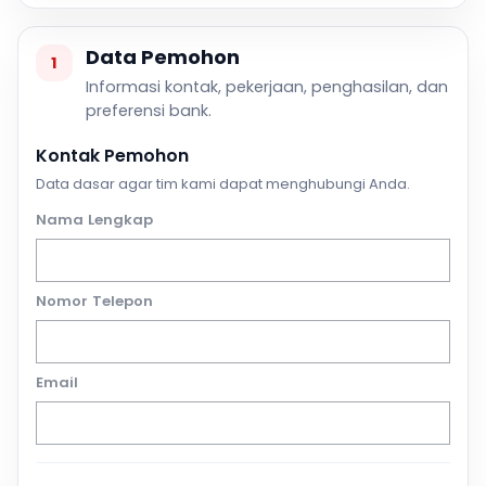
Data Pemohon
1
Informasi kontak, pekerjaan, penghasilan, dan
preferensi bank.
Kontak Pemohon
Data dasar agar tim kami dapat menghubungi Anda.
Nama Lengkap
Nomor Telepon
Email