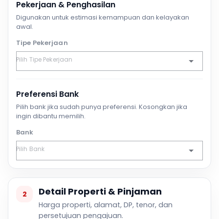
Pekerjaan & Penghasilan
Digunakan untuk estimasi kemampuan dan kelayakan
awal.
Tipe Pekerjaan
Preferensi Bank
Pilih bank jika sudah punya preferensi. Kosongkan jika
ingin dibantu memilih.
Bank
Detail Properti & Pinjaman
2
Harga properti, alamat, DP, tenor, dan
persetujuan pengajuan.