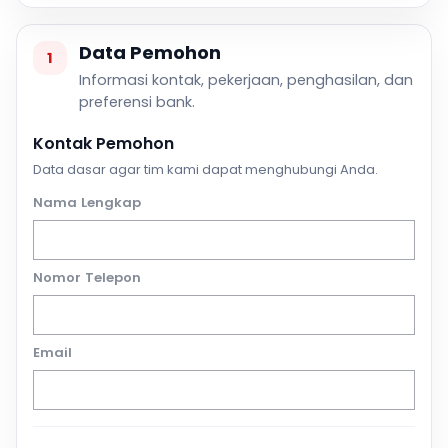
Data Pemohon
1
Informasi kontak, pekerjaan, penghasilan, dan
preferensi bank.
Kontak Pemohon
Data dasar agar tim kami dapat menghubungi Anda.
Nama Lengkap
Nomor Telepon
Email