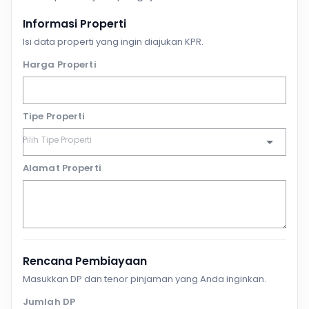
Informasi Properti
Isi data properti yang ingin diajukan KPR.
Harga Properti
Tipe Properti
Alamat Properti
Rencana Pembiayaan
Masukkan DP dan tenor pinjaman yang Anda inginkan.
Jumlah DP