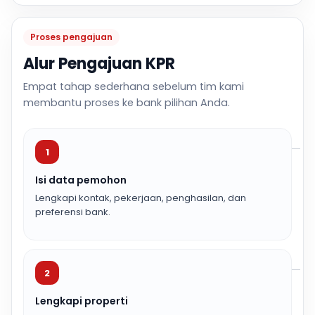
Proses pengajuan
Alur Pengajuan KPR
Empat tahap sederhana sebelum tim kami
membantu proses ke bank pilihan Anda.
1
Isi data pemohon
Lengkapi kontak, pekerjaan, penghasilan, dan
preferensi bank.
2
Lengkapi properti