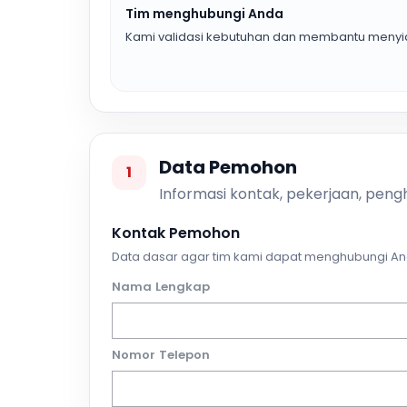
Tim menghubungi Anda
Kami validasi kebutuhan dan membantu menyia
Data Pemohon
1
Informasi kontak, pekerjaan, pengh
Kontak Pemohon
Data dasar agar tim kami dapat menghubungi An
Nama Lengkap
Nomor Telepon