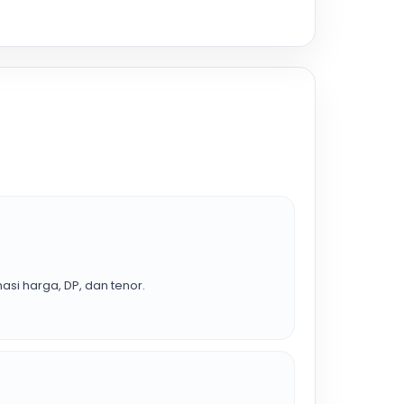
asi harga, DP, dan tenor.