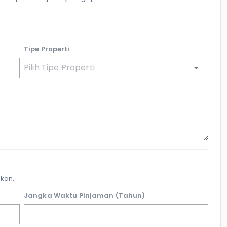
Tipe Properti
kan.
Jangka Waktu Pinjaman (Tahun)