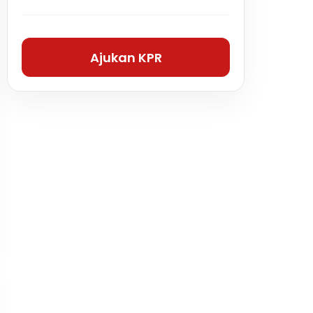
Ajukan KPR