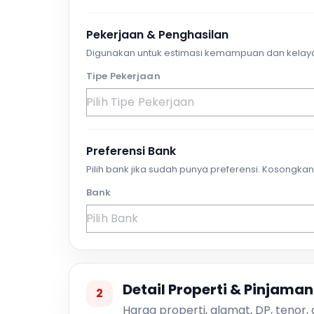
Pekerjaan & Penghasilan
Digunakan untuk estimasi kemampuan dan kelay
Tipe Pekerjaan
Preferensi Bank
Pilih bank jika sudah punya preferensi. Kosongkan 
Bank
Detail Properti & Pinjaman
2
Harga properti, alamat, DP, tenor,