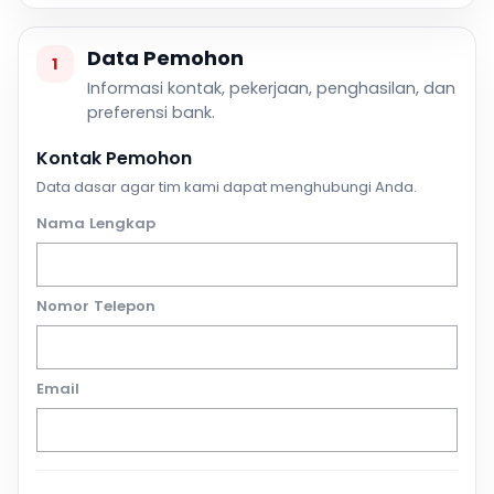
Data Pemohon
1
Informasi kontak, pekerjaan, penghasilan, dan
preferensi bank.
Kontak Pemohon
Data dasar agar tim kami dapat menghubungi Anda.
Nama Lengkap
Nomor Telepon
Email