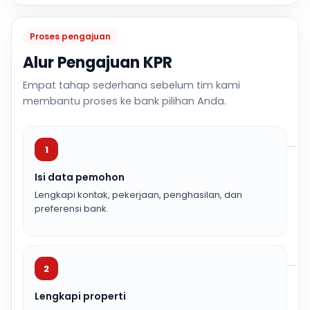
Proses pengajuan
Alur Pengajuan KPR
Empat tahap sederhana sebelum tim kami
membantu proses ke bank pilihan Anda.
1
Isi data pemohon
Lengkapi kontak, pekerjaan, penghasilan, dan
preferensi bank.
2
Lengkapi properti