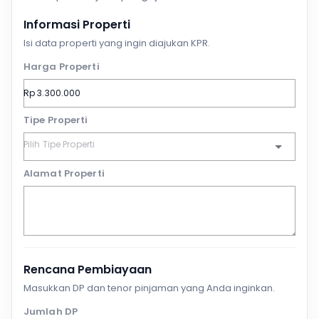
Informasi Properti
Isi data properti yang ingin diajukan KPR.
Harga Properti
Tipe Properti
Alamat Properti
Rencana Pembiayaan
Masukkan DP dan tenor pinjaman yang Anda inginkan.
Jumlah DP