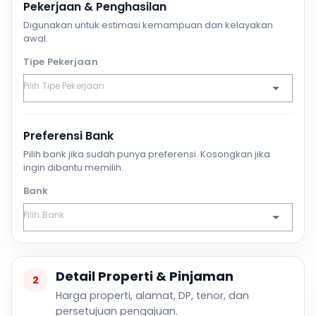
Pekerjaan & Penghasilan
Digunakan untuk estimasi kemampuan dan kelayakan
awal.
Tipe Pekerjaan
Preferensi Bank
Pilih bank jika sudah punya preferensi. Kosongkan jika
ingin dibantu memilih.
Bank
Detail Properti & Pinjaman
2
Harga properti, alamat, DP, tenor, dan
persetujuan pengajuan.