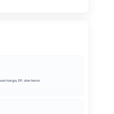
asi harga, DP, dan tenor.