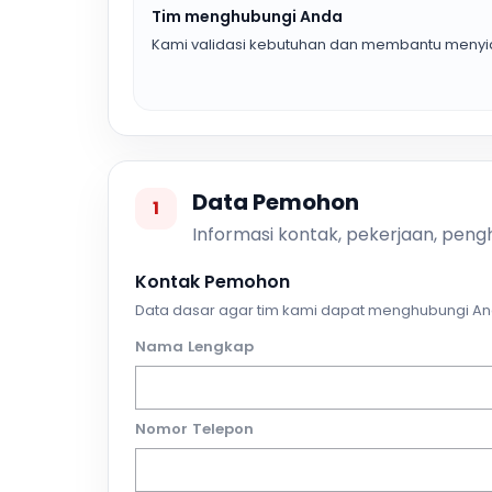
Tim menghubungi Anda
Kami validasi kebutuhan dan membantu menyia
Data Pemohon
1
Informasi kontak, pekerjaan, pengh
Kontak Pemohon
Data dasar agar tim kami dapat menghubungi An
Nama Lengkap
Nomor Telepon