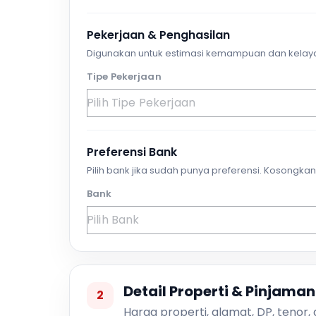
Pekerjaan & Penghasilan
Digunakan untuk estimasi kemampuan dan kelay
Tipe Pekerjaan
Preferensi Bank
Pilih bank jika sudah punya preferensi. Kosongkan 
Bank
Detail Properti & Pinjaman
2
Harga properti, alamat, DP, tenor,