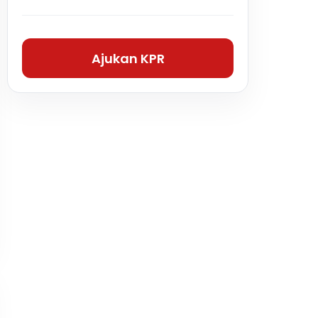
Ajukan KPR