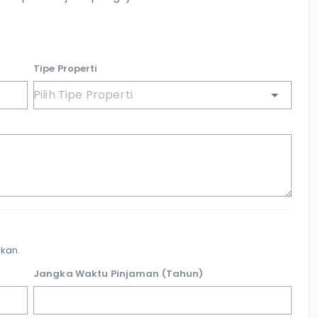
Tipe Properti
kan.
Jangka Waktu Pinjaman (Tahun)