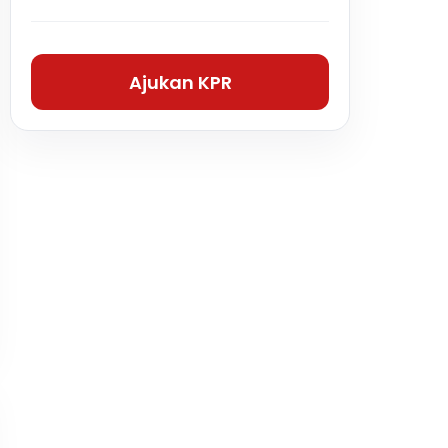
Ajukan KPR