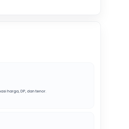
asi harga, DP, dan tenor.