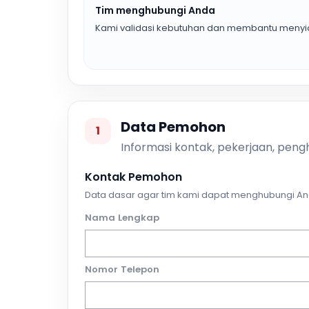
Tim menghubungi Anda
Kami validasi kebutuhan dan membantu menyia
Data Pemohon
1
Informasi kontak, pekerjaan, pengh
Kontak Pemohon
Data dasar agar tim kami dapat menghubungi An
Nama Lengkap
Nomor Telepon