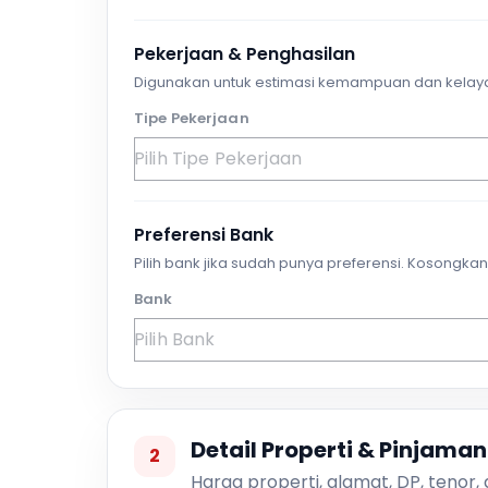
Pekerjaan & Penghasilan
Digunakan untuk estimasi kemampuan dan kelay
Tipe Pekerjaan
Preferensi Bank
Pilih bank jika sudah punya preferensi. Kosongkan 
Bank
Detail Properti & Pinjaman
2
Harga properti, alamat, DP, tenor,