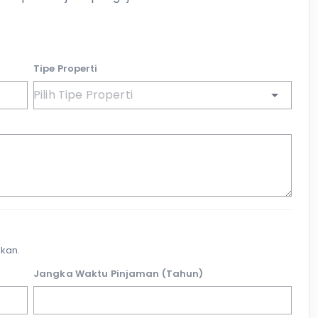
Tipe Properti
kan.
Jangka Waktu Pinjaman (Tahun)