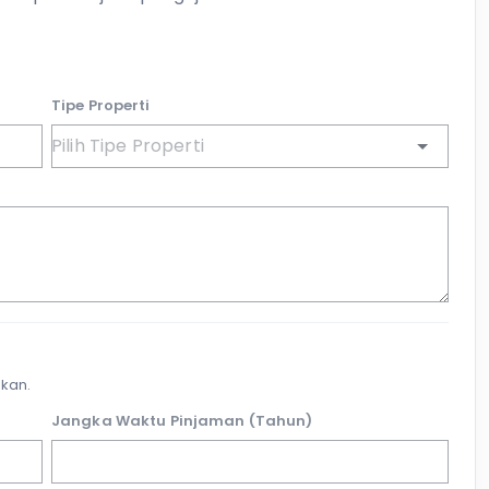
Tipe Properti
kan.
Jangka Waktu Pinjaman (Tahun)