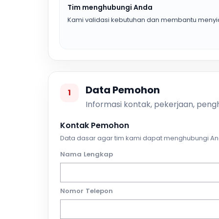
Tim menghubungi Anda
Kami validasi kebutuhan dan membantu menyia
Data Pemohon
1
Informasi kontak, pekerjaan, pengh
Kontak Pemohon
Data dasar agar tim kami dapat menghubungi An
Nama Lengkap
Nomor Telepon