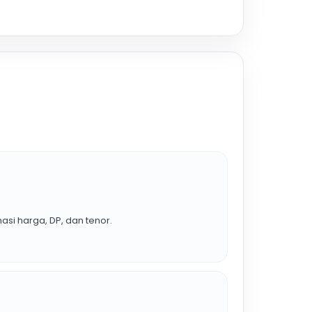
asi harga, DP, dan tenor.