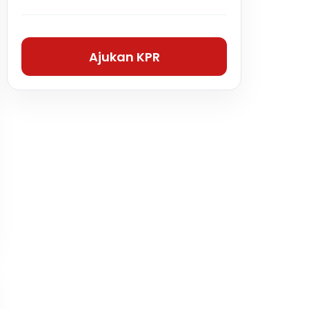
Ajukan KPR