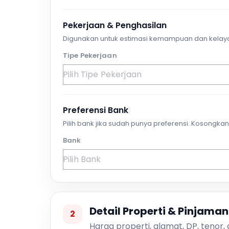
Pekerjaan & Penghasilan
Digunakan untuk estimasi kemampuan dan kelay
Tipe Pekerjaan
Preferensi Bank
Pilih bank jika sudah punya preferensi. Kosongkan 
Bank
Detail Properti & Pinjaman
2
Harga properti, alamat, DP, tenor,