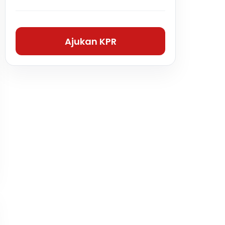
Ajukan KPR