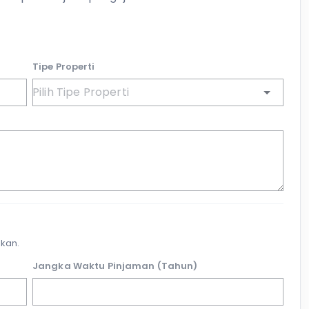
Tipe Properti
kan.
Jangka Waktu Pinjaman (Tahun)