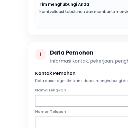
Tim menghubungi Anda
Kami validasi kebutuhan dan membantu menyia
Data Pemohon
1
Informasi kontak, pekerjaan, pengh
Kontak Pemohon
Data dasar agar tim kami dapat menghubungi An
Nama Lengkap
Nomor Telepon