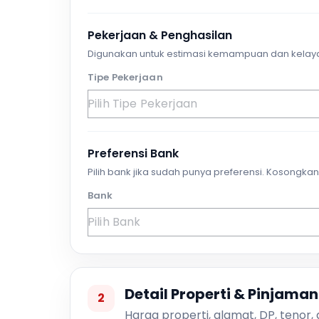
Pekerjaan & Penghasilan
Digunakan untuk estimasi kemampuan dan kelay
Tipe Pekerjaan
Preferensi Bank
Pilih bank jika sudah punya preferensi. Kosongkan 
Bank
Detail Properti & Pinjaman
2
Harga properti, alamat, DP, tenor,