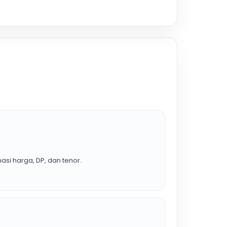
asi harga, DP, dan tenor.