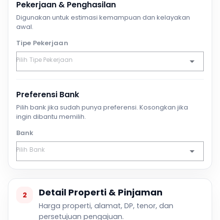
Pekerjaan & Penghasilan
Digunakan untuk estimasi kemampuan dan kelayakan
awal.
Tipe Pekerjaan
Preferensi Bank
Pilih bank jika sudah punya preferensi. Kosongkan jika
ingin dibantu memilih.
Bank
Detail Properti & Pinjaman
2
Harga properti, alamat, DP, tenor, dan
persetujuan pengajuan.