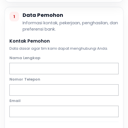
Data Pemohon
1
Informasi kontak, pekerjaan, penghasilan, dan
preferensi bank.
Kontak Pemohon
Data dasar agar tim kami dapat menghubungi Anda.
Nama Lengkap
Nomor Telepon
Email