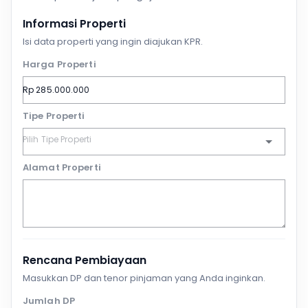
Informasi Properti
Isi data properti yang ingin diajukan KPR.
Harga Properti
Tipe Properti
Alamat Properti
Rencana Pembiayaan
Masukkan DP dan tenor pinjaman yang Anda inginkan.
Jumlah DP