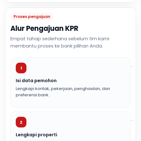
Proses pengajuan
Alur Pengajuan KPR
Empat tahap sederhana sebelum tim kami
membantu proses ke bank pilihan Anda.
1
Isi data pemohon
Lengkapi kontak, pekerjaan, penghasilan, dan
preferensi bank.
2
Lengkapi properti