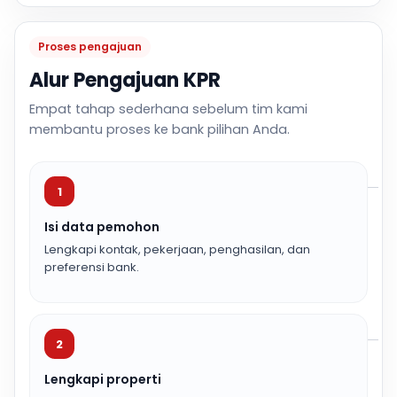
Proses pengajuan
Alur Pengajuan KPR
Empat tahap sederhana sebelum tim kami
membantu proses ke bank pilihan Anda.
1
Isi data pemohon
Lengkapi kontak, pekerjaan, penghasilan, dan
preferensi bank.
2
Lengkapi properti