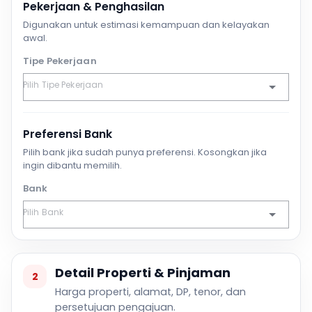
Pekerjaan & Penghasilan
Digunakan untuk estimasi kemampuan dan kelayakan
awal.
Tipe Pekerjaan
Preferensi Bank
Pilih bank jika sudah punya preferensi. Kosongkan jika
ingin dibantu memilih.
Bank
Detail Properti & Pinjaman
2
Harga properti, alamat, DP, tenor, dan
persetujuan pengajuan.