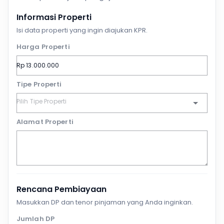
Informasi Properti
Isi data properti yang ingin diajukan KPR.
Harga Properti
Tipe Properti
Alamat Properti
Rencana Pembiayaan
Masukkan DP dan tenor pinjaman yang Anda inginkan.
Jumlah DP