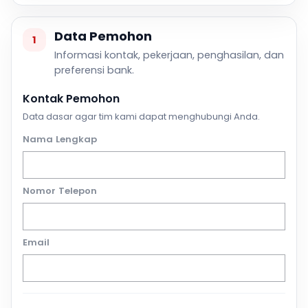
Data Pemohon
1
Informasi kontak, pekerjaan, penghasilan, dan
preferensi bank.
Kontak Pemohon
Data dasar agar tim kami dapat menghubungi Anda.
Nama Lengkap
Nomor Telepon
Email