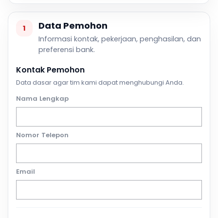
Data Pemohon
1
Informasi kontak, pekerjaan, penghasilan, dan
preferensi bank.
Kontak Pemohon
Data dasar agar tim kami dapat menghubungi Anda.
Nama Lengkap
Nomor Telepon
Email