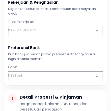
Pekerjaan & Penghasilan
Digunakan untuk estimasi kemampuan dan kelayakan
awal.
Tipe Pekerjaan
Preferensi Bank
Pilih bank jika sudah punya preferensi. Kosongkan jika
ingin dibantu memilih.
Bank
Detail Properti & Pinjaman
2
Harga properti, alamat, DP, tenor, dan
persetujuan pengajuan.