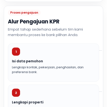
Proses pengajuan
Alur Pengajuan KPR
Empat tahap sederhana sebelum tim kami
membantu proses ke bank pilihan Anda.
1
Isi data pemohon
Lengkapi kontak, pekerjaan, penghasilan, dan
preferensi bank.
2
Lengkapi properti