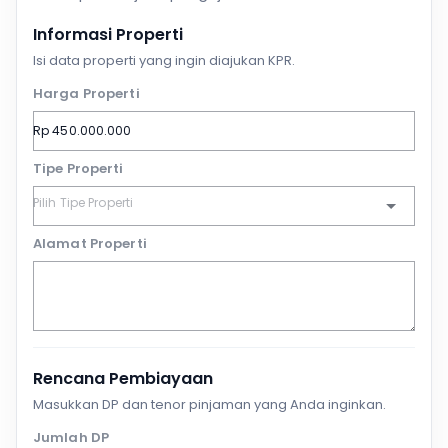
Informasi Properti
Isi data properti yang ingin diajukan KPR.
Harga Properti
Tipe Properti
Alamat Properti
Rencana Pembiayaan
Masukkan DP dan tenor pinjaman yang Anda inginkan.
Jumlah DP