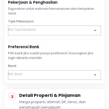
Pekerjaan & Penghasilan
Digunakan untuk estimasi kemampuan dan kelayakan
awal.
Tipe Pekerjaan
Preferensi Bank
Pilih bank jika sudah punya preferensi. Kosongkan jika
ingin dibantu memilih.
Bank
Detail Properti & Pinjaman
2
Harga properti, alamat, DP, tenor, dan
persetujuan pengajuan.