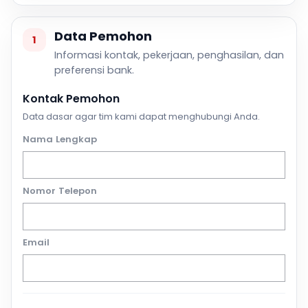
Data Pemohon
1
Informasi kontak, pekerjaan, penghasilan, dan
preferensi bank.
Kontak Pemohon
Data dasar agar tim kami dapat menghubungi Anda.
Nama Lengkap
Nomor Telepon
Email