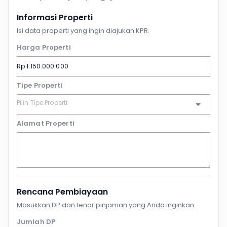
Informasi Properti
Isi data properti yang ingin diajukan KPR.
Harga Properti
Tipe Properti
Alamat Properti
Rencana Pembiayaan
Masukkan DP dan tenor pinjaman yang Anda inginkan.
Jumlah DP