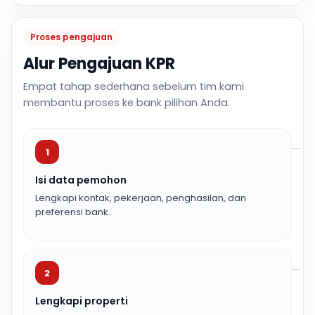
Proses pengajuan
Alur Pengajuan KPR
Empat tahap sederhana sebelum tim kami
membantu proses ke bank pilihan Anda.
1
Isi data pemohon
Lengkapi kontak, pekerjaan, penghasilan, dan
preferensi bank.
2
Lengkapi properti