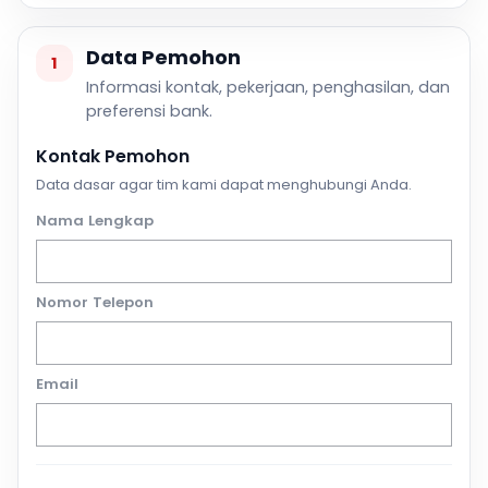
Data Pemohon
1
Informasi kontak, pekerjaan, penghasilan, dan
preferensi bank.
Kontak Pemohon
Data dasar agar tim kami dapat menghubungi Anda.
Nama Lengkap
Nomor Telepon
Email