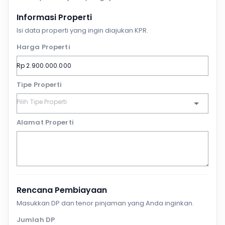
Informasi Properti
Isi data properti yang ingin diajukan KPR.
Harga Properti
Tipe Properti
Alamat Properti
Rencana Pembiayaan
Masukkan DP dan tenor pinjaman yang Anda inginkan.
Jumlah DP