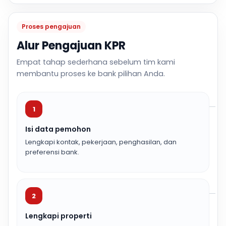
Proses pengajuan
Alur Pengajuan KPR
Empat tahap sederhana sebelum tim kami
membantu proses ke bank pilihan Anda.
1
Isi data pemohon
Lengkapi kontak, pekerjaan, penghasilan, dan
preferensi bank.
2
Lengkapi properti