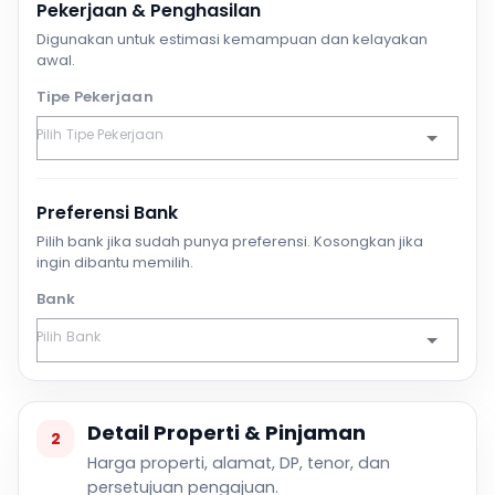
Pekerjaan & Penghasilan
Digunakan untuk estimasi kemampuan dan kelayakan
awal.
Tipe Pekerjaan
Preferensi Bank
Pilih bank jika sudah punya preferensi. Kosongkan jika
ingin dibantu memilih.
Bank
Detail Properti & Pinjaman
2
Harga properti, alamat, DP, tenor, dan
persetujuan pengajuan.