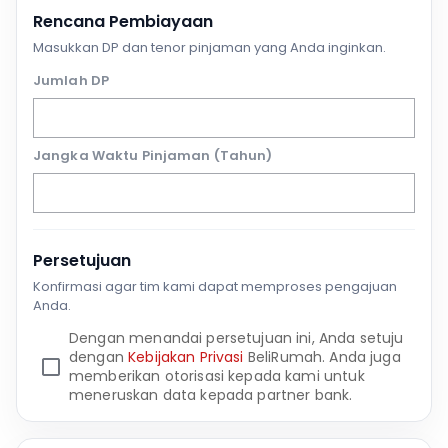
Rencana Pembiayaan
Masukkan DP dan tenor pinjaman yang Anda inginkan.
Jumlah DP
Jangka Waktu Pinjaman (Tahun)
Persetujuan
Konfirmasi agar tim kami dapat memproses pengajuan
Anda.
Dengan menandai persetujuan ini, Anda setuju
dengan
Kebijakan Privasi
BeliRumah. Anda juga
memberikan otorisasi kepada kami untuk
meneruskan data kepada partner bank.