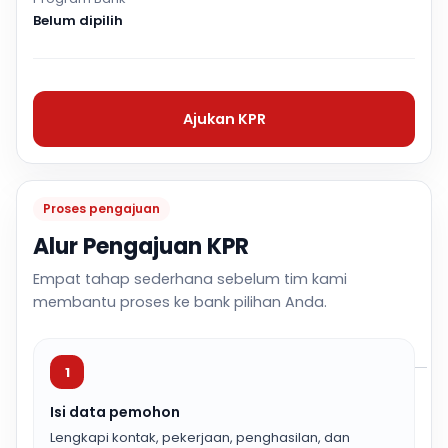
Belum dipilih
Ajukan KPR
Proses pengajuan
Alur Pengajuan KPR
Empat tahap sederhana sebelum tim kami
membantu proses ke bank pilihan Anda.
1
Isi data pemohon
Lengkapi kontak, pekerjaan, penghasilan, dan