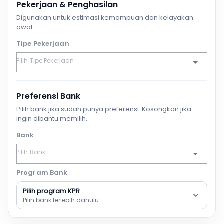
Pekerjaan & Penghasilan
Digunakan untuk estimasi kemampuan dan kelayakan
awal.
Tipe Pekerjaan
Preferensi Bank
Pilih bank jika sudah punya preferensi. Kosongkan jika
ingin dibantu memilih.
Bank
Program Bank
Pilih program KPR
Pilih bank terlebih dahulu