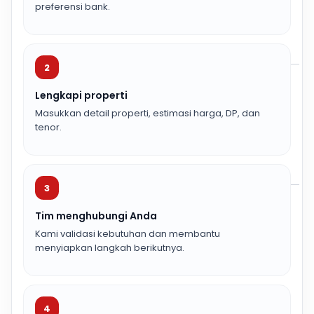
preferensi bank.
2
Lengkapi properti
Masukkan detail properti, estimasi harga, DP, dan
tenor.
3
Tim menghubungi Anda
Kami validasi kebutuhan dan membantu
menyiapkan langkah berikutnya.
4