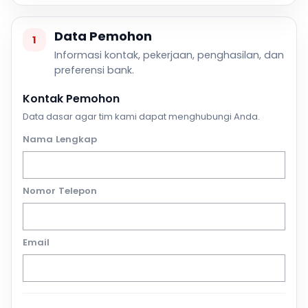
Data Pemohon
1
Informasi kontak, pekerjaan, penghasilan, dan
preferensi bank.
Kontak Pemohon
Data dasar agar tim kami dapat menghubungi Anda.
Nama Lengkap
Nomor Telepon
Email