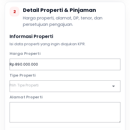
Detail Properti & Pinjaman
2
Harga properti, alamat, DP, tenor, dan
persetujuan pengajuan.
Informasi Properti
Isi data properti yang ingin diajukan KPR.
Harga Properti
Tipe Properti
Alamat Properti