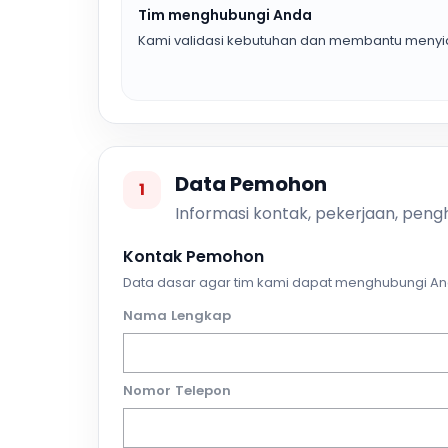
Tim menghubungi Anda
Kami validasi kebutuhan dan membantu menyia
Data Pemohon
1
Informasi kontak, pekerjaan, pengh
Kontak Pemohon
Data dasar agar tim kami dapat menghubungi An
Nama Lengkap
Nomor Telepon