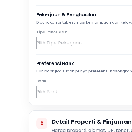
Pekerjaan & Penghasilan
Digunakan untuk estimasi kemampuan dan kelay
Tipe Pekerjaan
Preferensi Bank
Pilih bank jika sudah punya preferensi. Kosongkan 
Bank
Detail Properti & Pinjaman
2
Harga properti, alamat, DP, tenor,