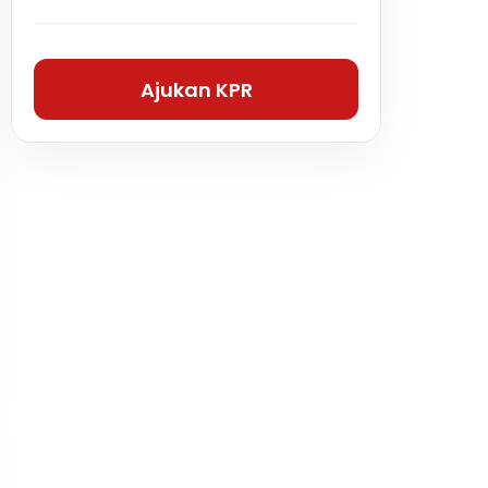
Ajukan KPR