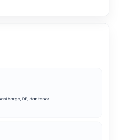
asi harga, DP, dan tenor.