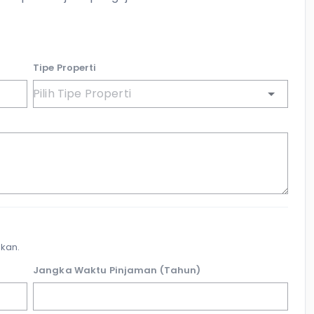
Tipe Properti
kan.
Jangka Waktu Pinjaman (Tahun)