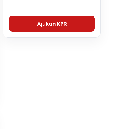
Ajukan KPR