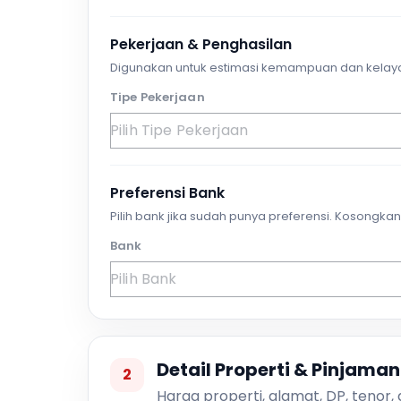
Pekerjaan & Penghasilan
Digunakan untuk estimasi kemampuan dan kelay
Tipe Pekerjaan
Preferensi Bank
Pilih bank jika sudah punya preferensi. Kosongkan 
Bank
Detail Properti & Pinjaman
2
Harga properti, alamat, DP, tenor,