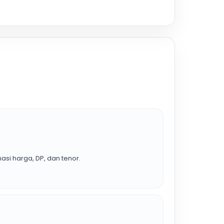
asi harga, DP, dan tenor.