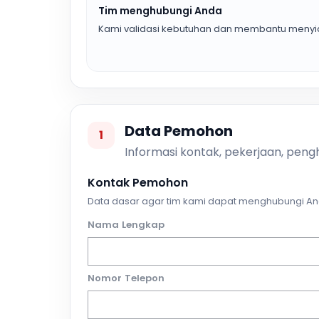
Tim menghubungi Anda
Kami validasi kebutuhan dan membantu menyia
Data Pemohon
1
Informasi kontak, pekerjaan, pengh
Kontak Pemohon
Data dasar agar tim kami dapat menghubungi An
Nama Lengkap
Nomor Telepon