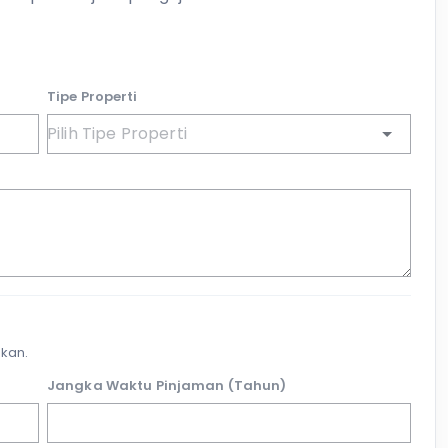
Tipe Properti
kan.
Jangka Waktu Pinjaman (Tahun)