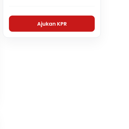
Ajukan KPR