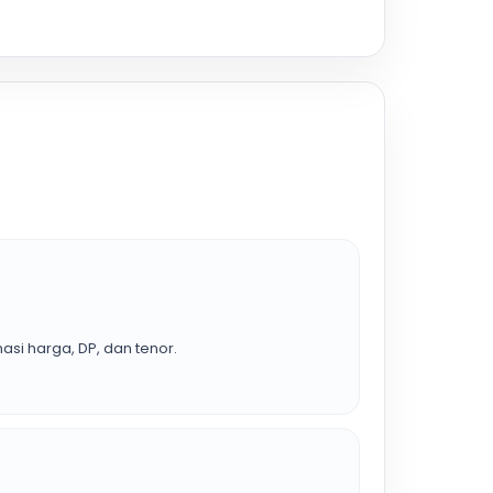
asi harga, DP, dan tenor.