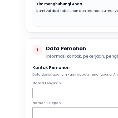
Tim menghubungi Anda
Kami validasi kebutuhan dan membantu menyia
Data Pemohon
1
Informasi kontak, pekerjaan, pengh
Kontak Pemohon
Data dasar agar tim kami dapat menghubungi An
Nama Lengkap
Nomor Telepon