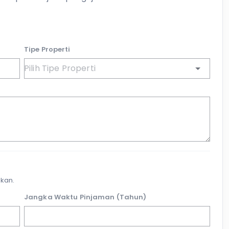
Tipe Properti
kan.
Jangka Waktu Pinjaman (Tahun)