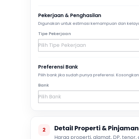
Pekerjaan & Penghasilan
Digunakan untuk estimasi kemampuan dan kelay
Tipe Pekerjaan
Preferensi Bank
Pilih bank jika sudah punya preferensi. Kosongkan 
Bank
Detail Properti & Pinjaman
2
Harga properti, alamat, DP, tenor,