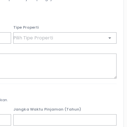
Tipe Properti
kan.
Jangka Waktu Pinjaman (Tahun)