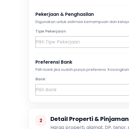
Pekerjaan & Penghasilan
Digunakan untuk estimasi kemampuan dan kelay
Tipe Pekerjaan
Preferensi Bank
Pilih bank jika sudah punya preferensi. Kosongkan 
Bank
Detail Properti & Pinjaman
2
Harga properti, alamat, DP, tenor,