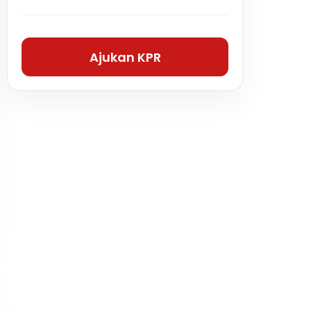
Ajukan KPR