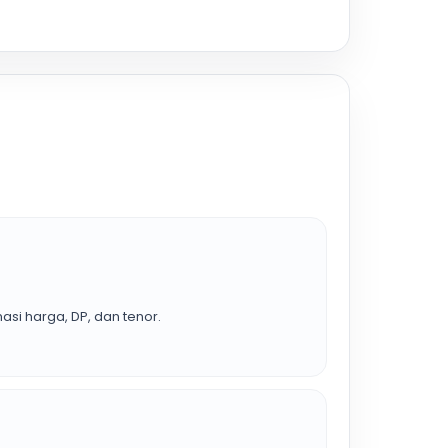
asi harga, DP, dan tenor.