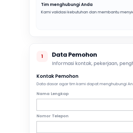
Tim menghubungi Anda
Kami validasi kebutuhan dan membantu menyia
Data Pemohon
1
Informasi kontak, pekerjaan, pengh
Kontak Pemohon
Data dasar agar tim kami dapat menghubungi An
Nama Lengkap
Nomor Telepon