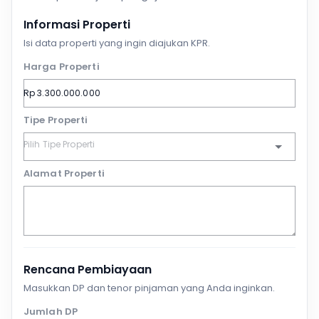
Informasi Properti
Isi data properti yang ingin diajukan KPR.
Harga Properti
Tipe Properti
Alamat Properti
Rencana Pembiayaan
Masukkan DP dan tenor pinjaman yang Anda inginkan.
Jumlah DP