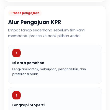
Proses pengajuan
Alur Pengajuan KPR
Empat tahap sederhana sebelum tim kami
membantu proses ke bank pilihan Anda.
1
Isi data pemohon
Lengkapi kontak, pekerjaan, penghasilan, dan
preferensi bank.
2
Lengkapi properti