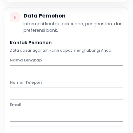
Data Pemohon
1
Informasi kontak, pekerjaan, penghasilan, dan
preferensi bank.
Kontak Pemohon
Data dasar agar tim kami dapat menghubungi Anda.
Nama Lengkap
Nomor Telepon
Email