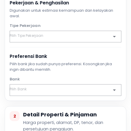
Pekerjaan & Penghasilan
Digunakan untuk estimasi kemampuan dan kelayakan
awal.
Tipe Pekerjaan
Preferensi Bank
Pilih bank jika sudah punya preferensi. Kosongkan jika
ingin dibantu memilih.
Bank
Detail Properti & Pinjaman
2
Harga properti, alamat, DP, tenor, dan
persetujuan pengajuan.